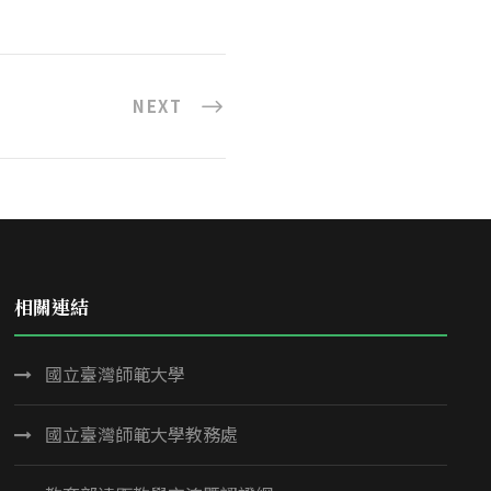
NEXT
相關連結
國立臺灣師範大學
國立臺灣師範大學教務處