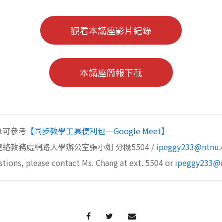
觀看本講座影片紀錄
本講座簡報下載
et可參考
【同步教學工具便利包—Google Meet】
絡教務處網路大學辦公室張小姐 分機5504 /
ipeggy233@ntnu.
stions, please contact Ms. Chang at ext. 5504 or
ipeggy233@