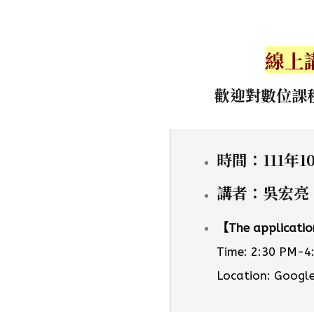
線上
歡迎對數位課
時間：111年10
講者：吳宏亮
【The application
Time: 2:30 PM-4
Location: Goog