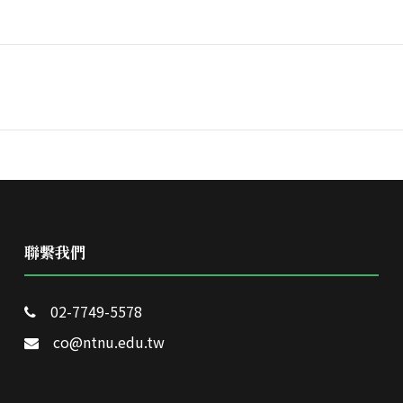
聯繫我們
02-7749-5578
co@ntnu.edu.tw