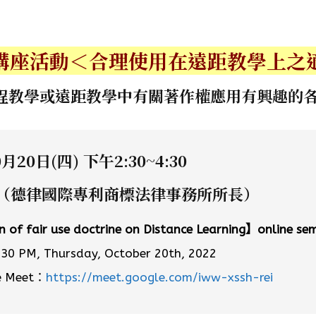
講座活動＜合理使用在遠距教學上之
程教學或遠距教學中有關著作權應用有興趣的
月20日(四) 下午2:30~4:30
（德律國際專利商標法律事務所所長）
 of fair use doctrine on Distance Learning】online se
:30 PM, Thursday, October 20th, 2022
le Meet：
https://meet.google.com/iww-xssh-rei