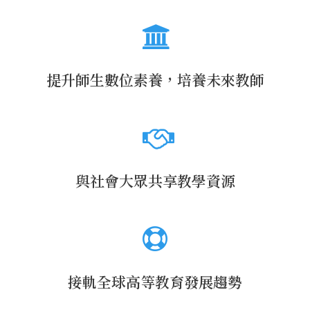
提升師生數位素養，培養未來教師
與社會大眾共享教學資源
接軌全球高等教育發展趨勢