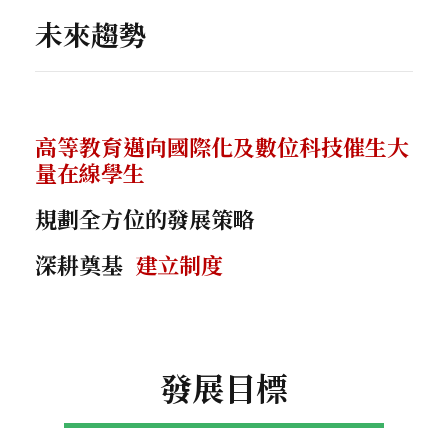
未來趨勢
高等教育邁向國際化
及數位科技催生大
量在線學生
規劃全方位的發展策略
深耕奠基
建立制度
發展目標