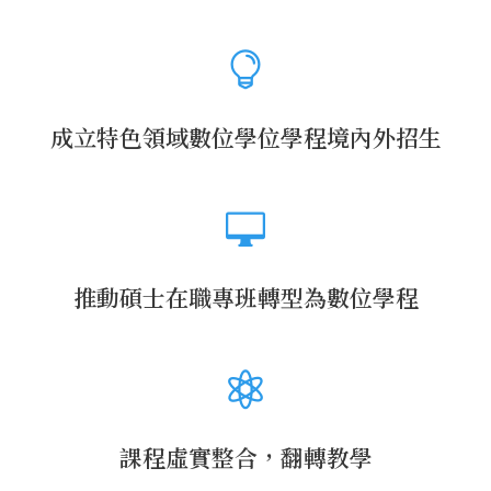
成立特色領域數位學位學程境內外招生
推動碩士在職專班轉型為數位學程
課程虛實整合，翻轉教學