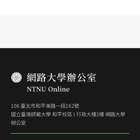
106 臺北市和平東路一段162號
國立臺灣師範大學 和平校區 I 行政大樓3樓 網路大學
辦公室