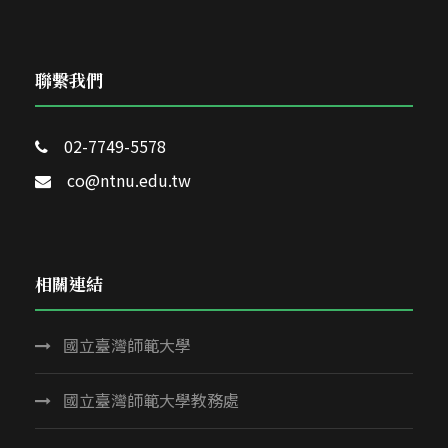
聯繫我們
02-7749-5578
co@ntnu.edu.tw
相關連結
國立臺灣師範大學
國立臺灣師範大學教務處