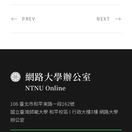
PREV
NEXT
106 臺北市和平東路一段162號
國立臺灣師範大學 和平校區 I 行政大樓3樓 網路大學
辦公室