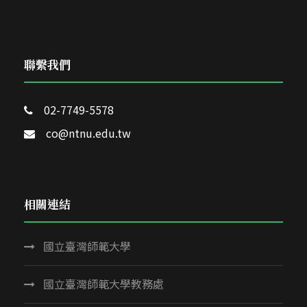
聯繫我們
02-7749-5578
co@ntnu.edu.tw
相關連結
國立臺灣師範大學
國立臺灣師範大學教務處