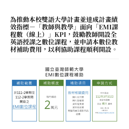
為推動本校雙語大學計畫並達成計畫績
效指標－「教師與教學」面向「EMI課
程數（線上）」KPI，鼓勵教師開設全
英語授課之數位課程，並申請本數位教
材補助費用，以利協助課程順利開設。