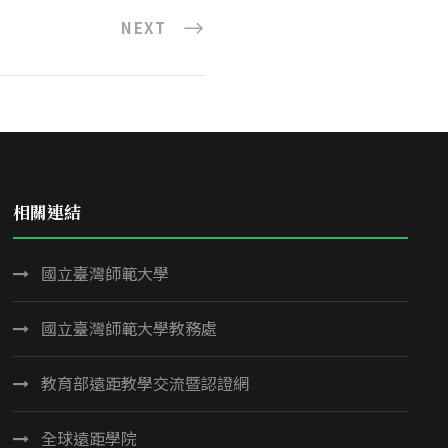
NEXT
相關連結
國立臺灣師範大學
國立臺灣師範大學教務處
教育部遠距教學交流暨認證網
全球遠距學院