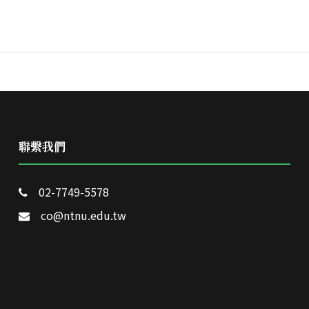
聯繫我們
02-7749-5578
co@ntnu.edu.tw