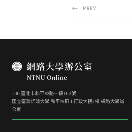
PREV
106 臺北市和平東路一段162號
國立臺灣師範大學 和平校區 I 行政大樓3樓 網路大學辦
公室