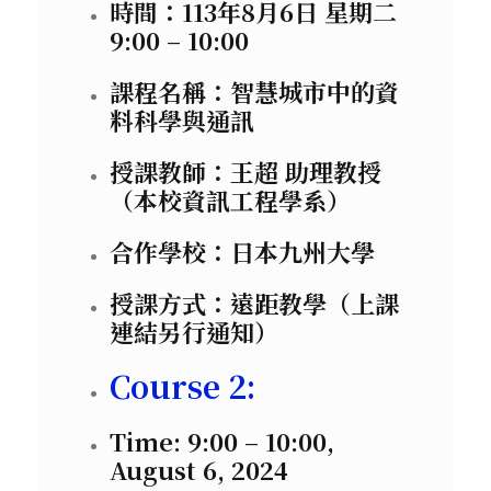
時間：113年8月6日 星期二
9:00 – 10:00
課程名稱：智慧城市中的資
料科學與通訊
授課教師：王超 助理教授
（本校資訊工程學系）
合作學校：日本九州大學
授課方式：遠距教學（上課
連結另行通知）
Course 2:
Time: 9:00 – 10:00,
August 6, 2024