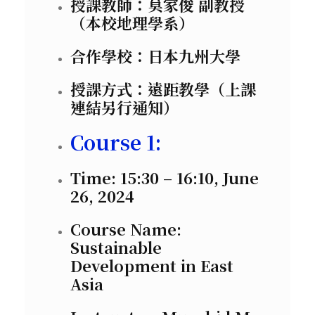
授課教師：莫家俊 副教授
（本校地理學系）
合作學校：日本九州大學
授課方式：遠距教學（上課
連結另行通知）
Course 1:
Time: 15:30 – 16:10, June
26, 2024
Course Name:
Sustainable
Development in East
Asia