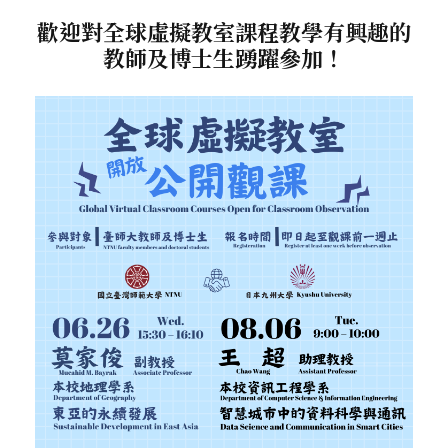
歡迎對全球虛擬教室課程教學有興趣的
教師及博士生踴躍參加！