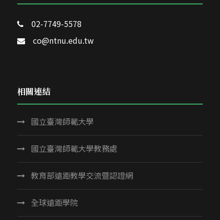
02-7749-5578
co@ntnu.edu.tw
相關連結
國立臺灣師範大學
國立臺灣師範大學教務處
教育部遠距教學交流暨認證網
全球遠距學院