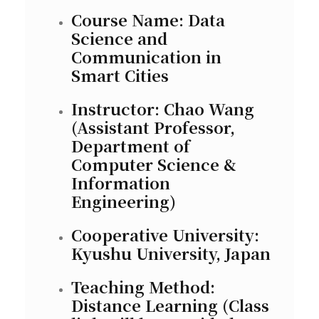
Course Name: Data
Science and
Communication in
Smart Cities
Instructor: Chao Wang
(Assistant Professor,
Department of
Computer Science &
Information
Engineering)
Cooperative University:
Kyushu University, Japan
Teaching Method:
Distance Learning (Class