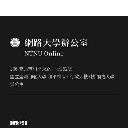
106 臺北市和平東路一段162號
國立臺灣師範大學 和平校區 I 行政大樓3樓 網路大學
辦公室
聯繫我們