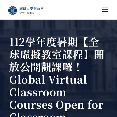
112學年度暑期【全
球虛擬教室課程】開
放公開觀課囉！
Global Virtual
Classroom
Courses Open for
Classroom