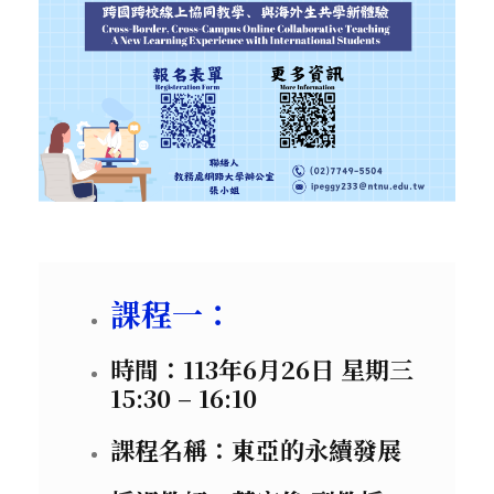
課程一：
時間：113年6月26日 星期三
15:30 – 16:10
課程名稱：東亞的永續發展