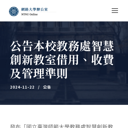
公告本校教務處智慧
創新教室借用、收費
及管理準則
2024-11-22
公告
發布「國立臺灣師範大學教務處智慧創新教