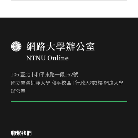
106 臺北市和平東路一段162號
國立臺灣師範大學 和平校區 I 行政大樓3樓 網路大學
辦公室
聯繫我們