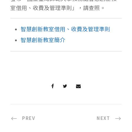
室借用、收費及管理準則」，請查照。
智慧創新教室借用、收費及管理準則
智慧創新教室簡介
PREV
NEXT