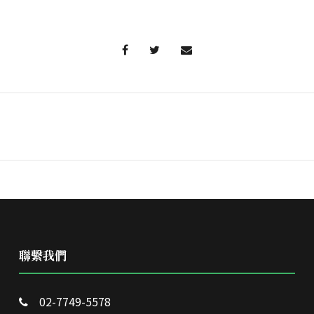
聯繫我們
02-7749-5578