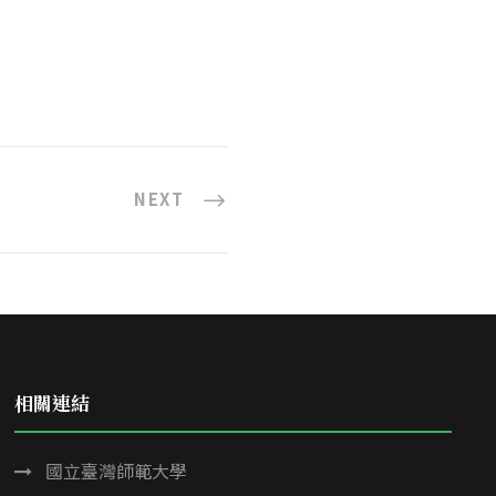
NEXT
相關連結
國立臺灣師範大學