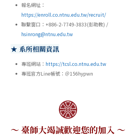
報名網址：
https://enroll.co.ntnu.edu.tw/recruit/
聯繫窗口：+886-2-7749-3833(彭助教) /
hsinrong@ntnu.edu.tw
★ 系所相關資訊
專班網站：
https://tcsl.co.ntnu.edu.tw
專班官方Line帳號：＠156hypwn
～ 臺師大竭誠歡迎您的加入 ～