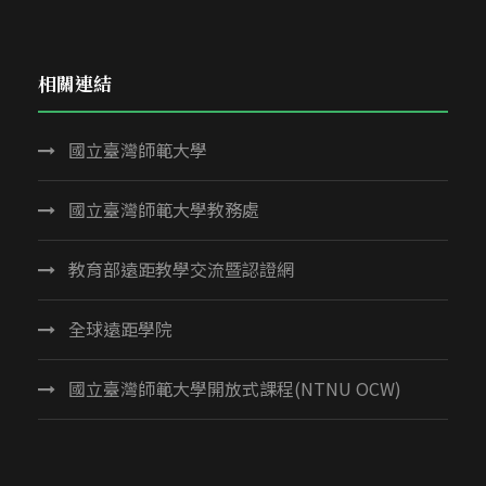
相關連結
國立臺灣師範大學
國立臺灣師範大學教務處
教育部遠距教學交流暨認證網
全球遠距學院
國立臺灣師範大學開放式課程(NTNU OCW)