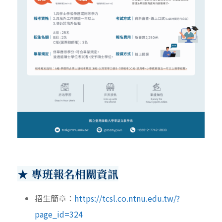
★ 專班報名相關資訊
招生簡章：
https://tcsl.co.ntnu.edu.tw/?
page_id=324