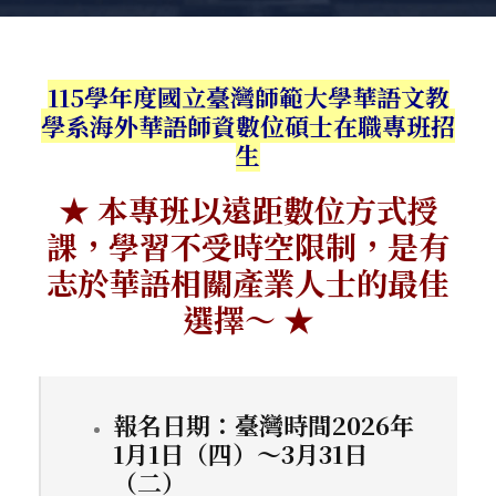
115學年度國立臺灣師範大學華語文教
學系海外華語師資數位碩士在職專班招
生
★ 本專班以遠距數位方式授
課，學習不受時空限制，是有
志於華語相關產業人士的最佳
選擇～ ★
報名日期：臺灣時間2026年
1月1日（四）～3月31日
（二）