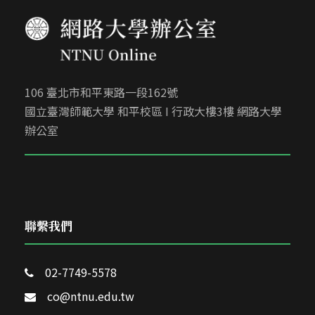
106 臺北市和平東路一段162號
國立臺灣師範大學 和平校區 I 行政大樓3樓 網路大學
辦公室
聯繫我們
02-7749-5578
co@ntnu.edu.tw