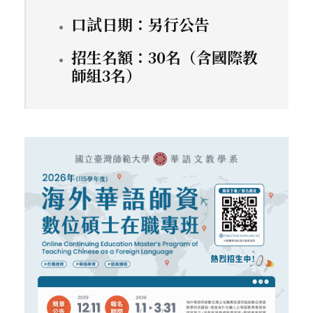
口試日期：另行公告
招生名額：30名（含國際教
師組3名）