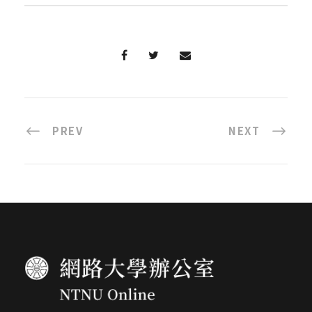
PREV
NEXT