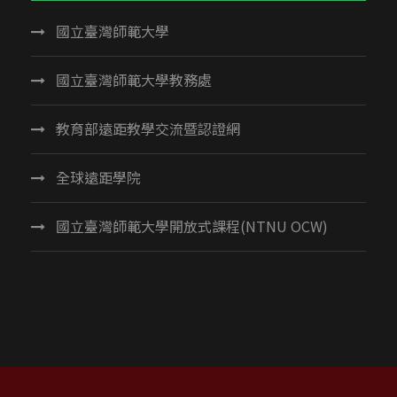
國立臺灣師範大學
國立臺灣師範大學教務處
教育部遠距教學交流暨認證網
全球遠距學院
國立臺灣師範大學開放式課程(NTNU OCW)