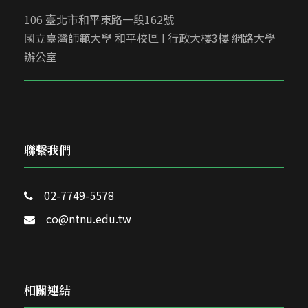
106 臺北市和平東路一段162號
國立臺灣師範大學 和平校區 I 行政大樓3樓 網路大學
辦公室
聯繫我們
02-7749-5578
co@ntnu.edu.tw
相關連結