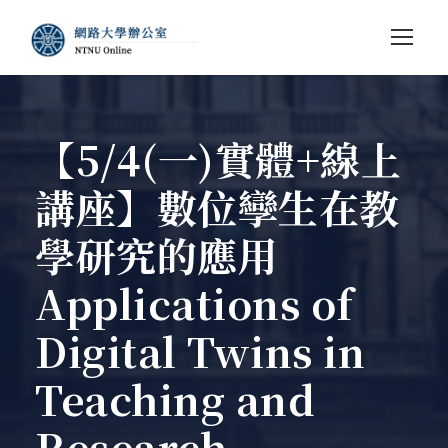
【5/4(一)實體+線上
講座】數位孿生在教
學研究的應用
Applications of
Digital Twins in
Teaching and
Research