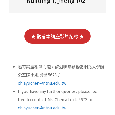
Building I, Jheng 102
★ 觀看本講座影片紀錄 ★
若有講座相關問題，歡迎聯繫教務處網路大學辦
公室陳小姐 分機5673 /
chiayuchen@ntnu.edu.tw
If you have any further queries, please feel
free to contact Ms. Chen at ext. 5673 or
chiayuchen@ntnu.edu.tw
.