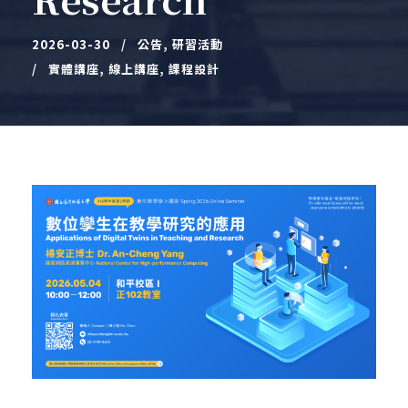
2026-03-30
公告
,
研習活動
實體講座
,
線上講座
,
課程設計