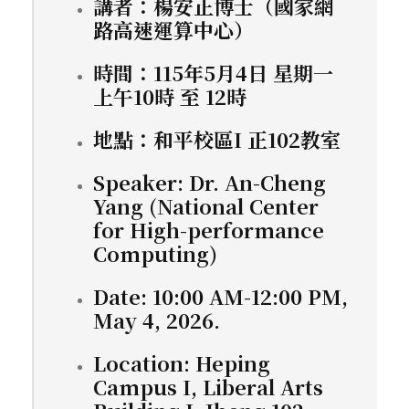
講者：楊安正博士（國家網
路高速運算中心）
時間：115年5月4日 星期一
上午10時 至 12時
地點：和平校區I 正102教室
Speaker: Dr. An-Cheng
Yang (National Center
for High-performance
Computing)
Date: 10:00 AM-12:00 PM,
May 4, 2026.
Location: Heping
Campus I, Liberal Arts