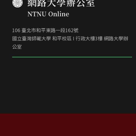
106 臺北市和平東路一段162號
國立臺灣師範大學 和平校區 I 行政大樓3樓 網路大學辦
公室