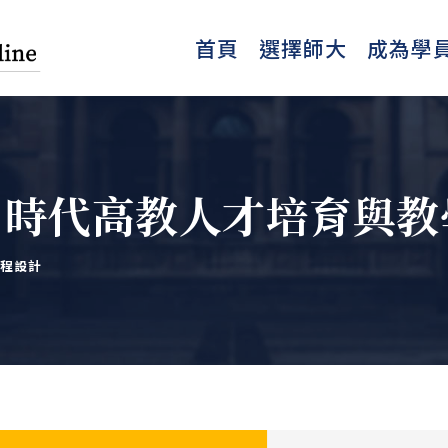
首頁
選擇師大
成為學
I 時代高教人才培育與
程設計