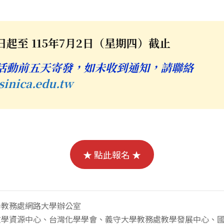
起至 115年7月2日（星期四）截止
活動前五天寄發，如未收到通知，請聯絡
sinica.edu.tw
★ 點此報名 ★
學教務處網路大學辦公室
教學資源中心、台灣化學學會、義守大學教務處教學發展中心、