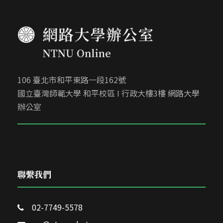
106 臺北市和平東路一段162號
國立臺灣師範大學 和平校區 I 行政大樓3樓 網路大學
辦公室
聯繫我們
02-7749-5578