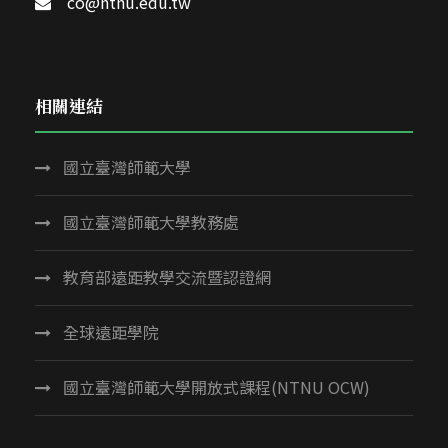
co@ntnu.edu.tw
相關連結
國立臺灣師範大學
國立臺灣師範大學教務處
教育部遠距教學交流暨認證網
全球遠距學院
國立臺灣師範大學開放式課程(NTNU OCW)