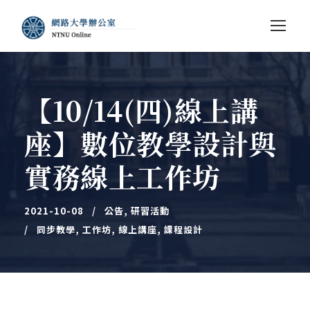
【10/14(四)線上講
座】數位教學設計與
實務線上工作坊
2021-10-08
公告
,
研習活動
同步教學
,
工作坊
,
線上講座
,
課程設計