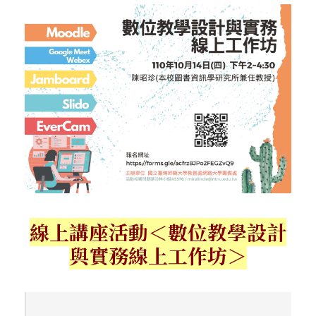
線上講座活動＜數位教學設計
與實務線上工作坊＞