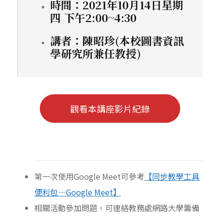
時間：2021年10月14日星期
四 下午2:00~4:30
講者：陳昭珍(本校圖書資訊
學研究所兼任教授)
觀看本講座影片紀錄
第一次使用Google Meet可參考
【同步教學工具
便利包—Google Meet】
相關活動參加問題，可連絡教務處網路大學籌備