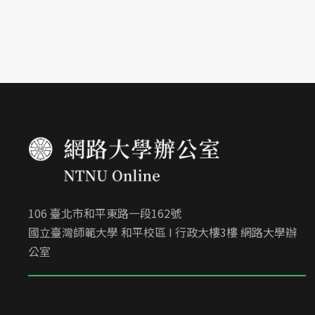
106 臺北市和平東路一段162號
國立臺灣師範大學 和平校區 I 行政大樓3樓 網路大學辦
公室