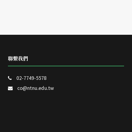
聯繫我們
02-7749-5578
co@ntnu.edu.tw