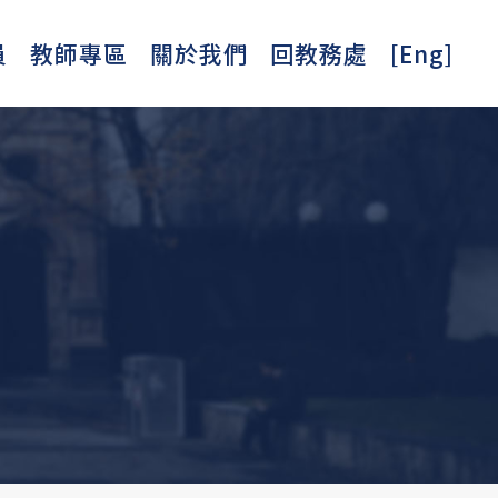
員
教師專區
關於我們
回教務處
[Eng]