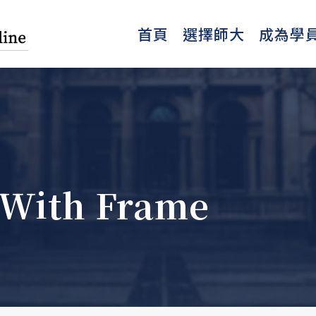
首頁
選擇師大
成為學
 With Frame