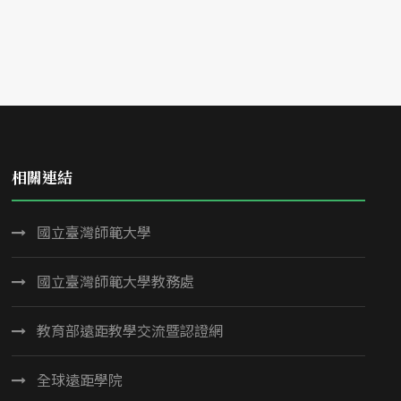
相關連結
國立臺灣師範大學
國立臺灣師範大學教務處
教育部遠距教學交流暨認證網
全球遠距學院