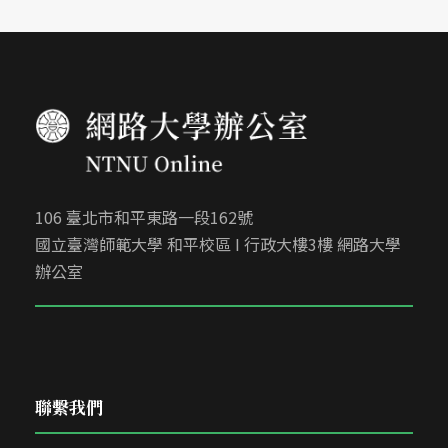
106 臺北市和平東路一段162號
國立臺灣師範大學 和平校區 I 行政大樓3樓 網路大學
辦公室
聯繫我們