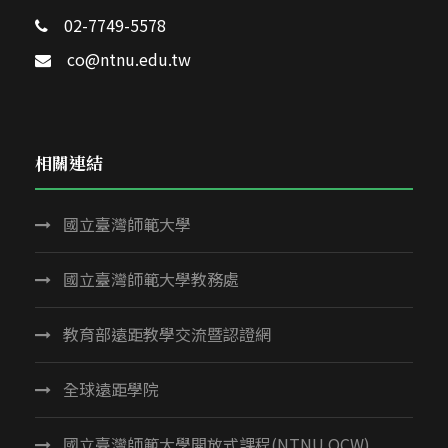
02-7749-5578
co@ntnu.edu.tw
相關連結
國立臺灣師範大學
國立臺灣師範大學教務處
教育部遠距教學交流暨認證網
全球遠距學院
國立臺灣師範大學開放式課程(NTNU OCW)