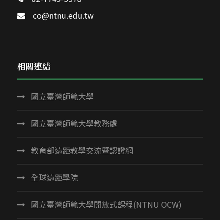
co@ntnu.edu.tw
相關連結
國立臺灣師範大學
國立臺灣師範大學教務處
教育部遠距教學交流暨認證網
全球遠距學院
國立臺灣師範大學開放式課程(NTNU OCW)