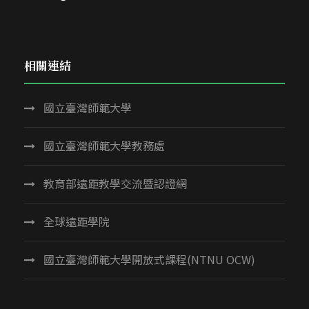
相關連結
國立臺灣師範大學
國立臺灣師範大學教務處
教育部遠距教學交流暨認證網
全球遠距學院
國立臺灣師範大學開放式課程(NTNU OCW)