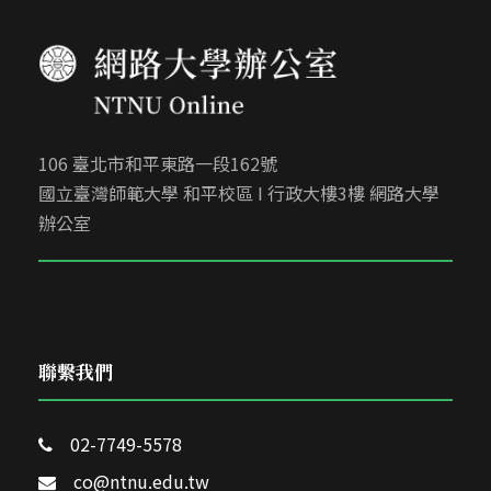
106 臺北市和平東路一段162號
國立臺灣師範大學 和平校區 I 行政大樓3樓 網路大學
辦公室
聯繫我們
02-7749-5578
co@ntnu.edu.tw