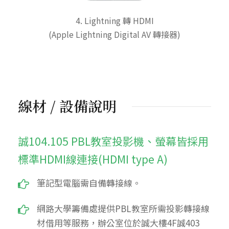
4. Lightning 轉 HDMI
(Apple Lightning Digital AV 轉接器)
線材 / 設備說明
誠104.105 PBL教室投影機、螢幕皆採用
標準HDMI線連接(HDMI type A)
筆記型電腦需自備轉接線。
網路大學籌備處提供PBL教室所需投影轉接線
材借用等服務，辦公室位於誠大樓4F誠403