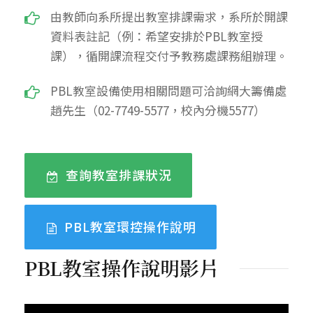
由教師向系所提出教室排課需求，系所於開課
資料表註記（例：希望安排於PBL教室授
課），循開課流程交付予教務處課務組辦理。
PBL教室設備使用相關問題可洽詢網大籌備處
趙先生（02-7749-5577，校內分機5577）
查詢教室排課狀況
PBL教室環控操作說明
PBL教室操作說明影片