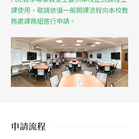
課使用，敬請依循一般開課流程向本校教
務處課務組進行申請。
申請流程