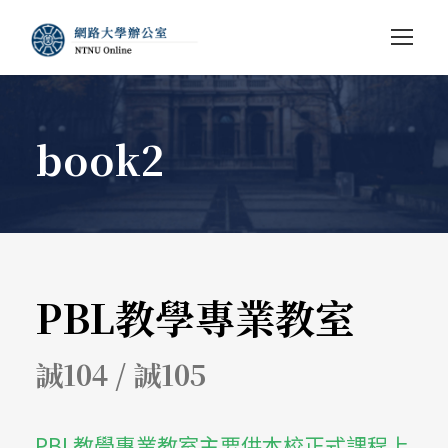
book2
PBL教學專業教室
誠104 / 誠105
PBL教學專業教室主要供本校正式課程上