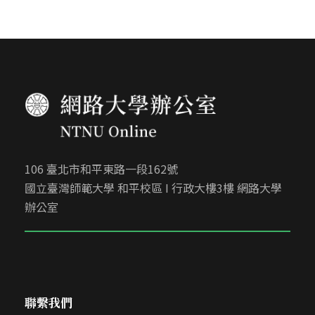
106 臺北市和平東路一段162號
國立臺灣師範大學 和平校區 I 行政大樓3樓 網路大學
辦公室
聯繫我們