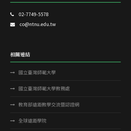
02-7749-5578
co@ntnu.edu.tw
相關連結
國立臺灣師範大學
國立臺灣師範大學教務處
教育部遠距教學交流暨認證網
全球遠距學院