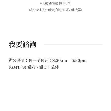
4. Lightning 轉 HDMI
(Apple Lightning Digital AV 轉接器)
我要諮詢
辦公時間：週一至週五：8:30am – 5:30pm
(GMT+8) 週六、週日：公休