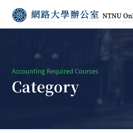
Accounting Required Courses
Category