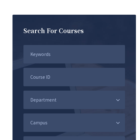
Search For Courses