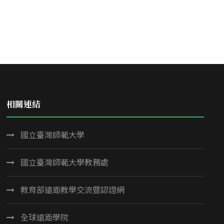
相關連結
國立臺灣師範大學
國立臺灣師範大學教務處
教育部遠距教學交流暨認證網
全球遠距學院