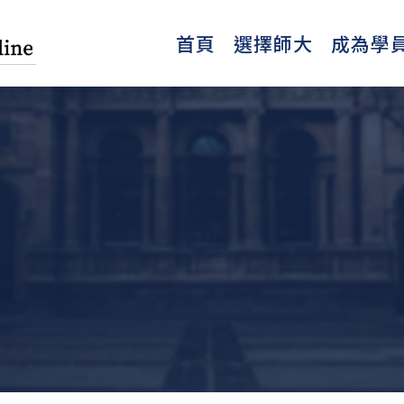
首頁
選擇師大
成為學