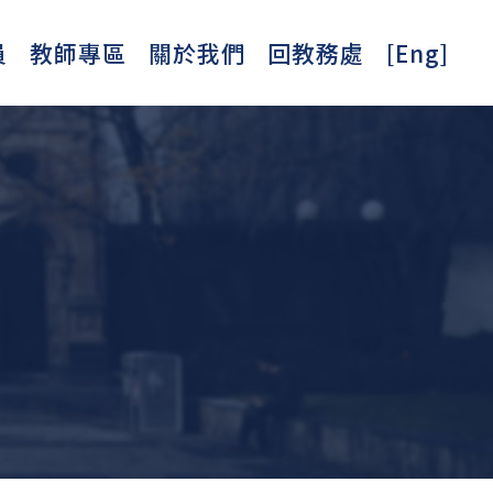
員
教師專區
關於我們
回教務處
[Eng]