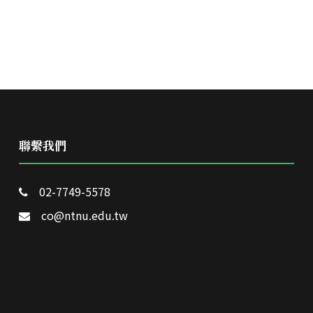
聯繫我們
02-7749-5578
co@ntnu.edu.tw