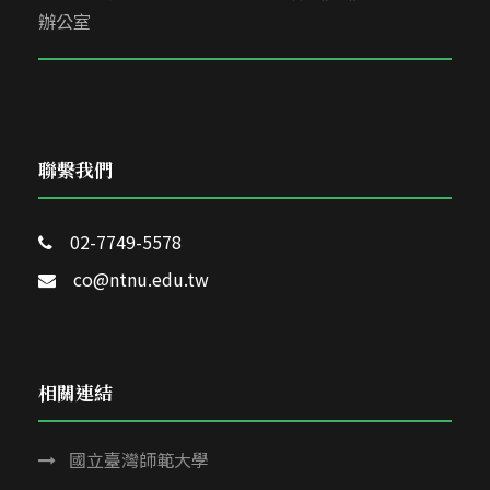
辦公室
聯繫我們
02-7749-5578
co@ntnu.edu.tw
相關連結
國立臺灣師範大學