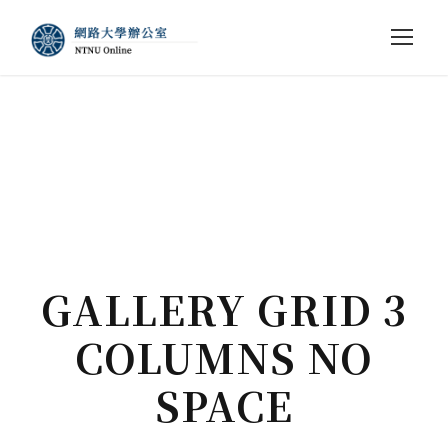
GALLERY GRID 3
COLUMNS NO
SPACE