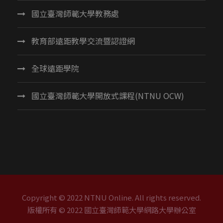
國立臺灣師範大學教務處
教育部遠距教學交流暨認證網
全球遠距學院
國立臺灣師範大學開放式課程(NTNU OCW)
Copyright © 2022 NTNU Online. All rights reserved.
版權所有 © 2022 國立臺灣師範大學網路大學辦公室