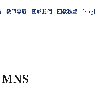
員
教師專區
關於我們
回教務處
[Eng]
UMNS