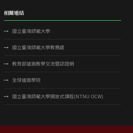
相關連結
國立臺灣師範大學
國立臺灣師範大學教務處
教育部遠距教學交流暨認證網
全球遠距學院
國立臺灣師範大學開放式課程(NTNU OCW)