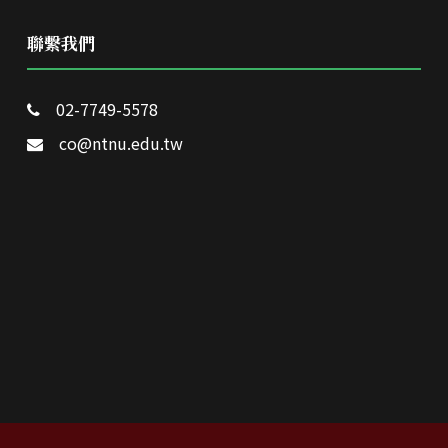
聯繫我們
02-7749-5578
co@ntnu.edu.tw