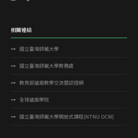
相關連結
國立臺灣師範大學
國立臺灣師範大學教務處
教育部遠距教學交流暨認證網
全球遠距學院
國立臺灣師範大學開放式課程(NTNU OCW)