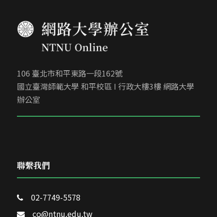
106 臺北市和平東路一段162號
國立臺灣師範大學 和平校區 I 行政大樓3樓 網路大學
辦公室
聯繫我們
02-7749-5578
co@ntnu.edu.tw