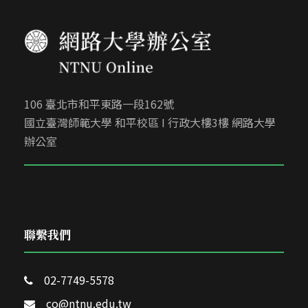
106 臺北市和平東路一段162號
國立臺灣師範大學 和平校區 I 行政大樓3樓 網路大學
辦公室
聯繫我們
02-7749-5578
co@ntnu.edu.tw