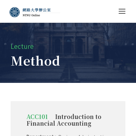
Lecture
Method
ACC101
Introduction to
Financial Accounting