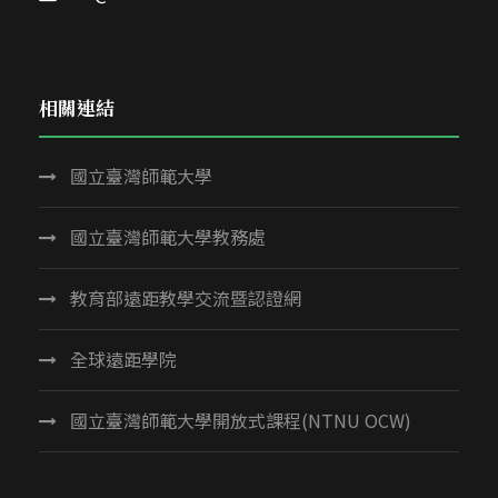
相關連結
國立臺灣師範大學
國立臺灣師範大學教務處
教育部遠距教學交流暨認證網
全球遠距學院
國立臺灣師範大學開放式課程(NTNU OCW)