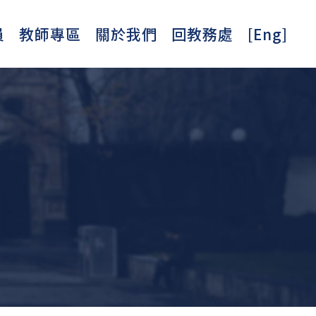
員
教師專區
關於我們
回教務處
[Eng]