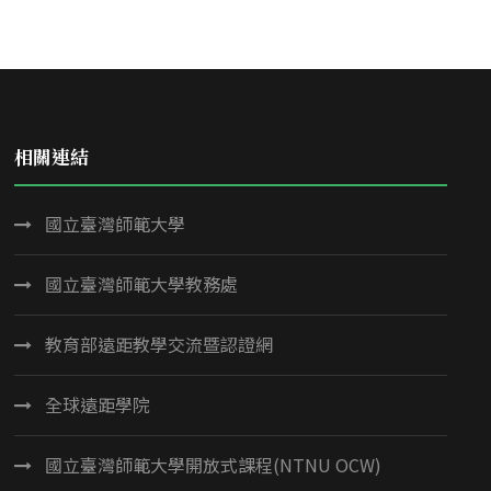
相關連結
國立臺灣師範大學
國立臺灣師範大學教務處
教育部遠距教學交流暨認證網
全球遠距學院
國立臺灣師範大學開放式課程(NTNU OCW)