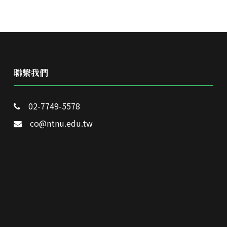
聯繫我們
02-7749-5578
co@ntnu.edu.tw