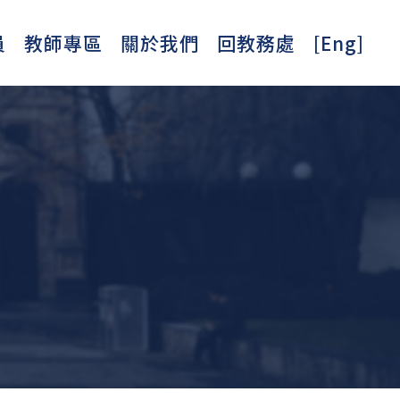
員
教師專區
關於我們
回教務處
[Eng]