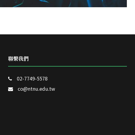
聯繫我們
02-7749-5578
co@ntnu.edu.tw