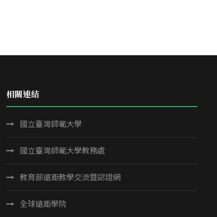
相關連結
國立臺灣師範大學
國立臺灣師範大學教務處
教育部遠距教學交流暨認證網
全球遠距學院