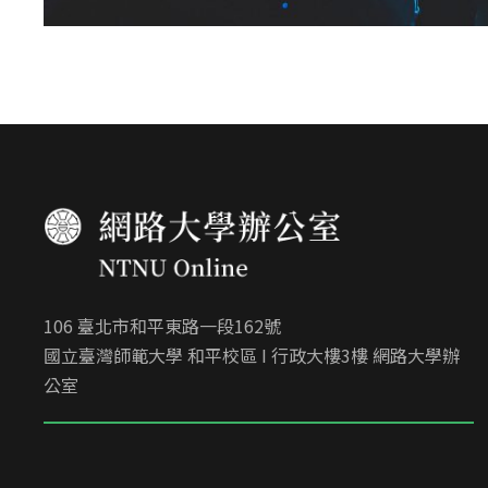
106 臺北市和平東路一段162號
國立臺灣師範大學 和平校區 I 行政大樓3樓 網路大學辦
公室