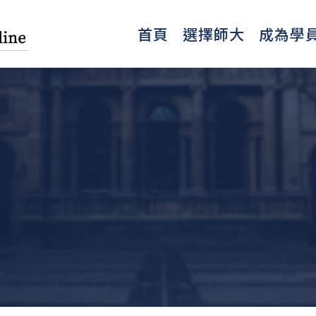
首頁
選擇師大
成為學