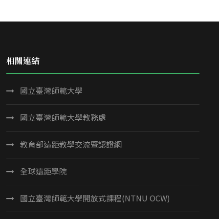
相關連結
國立臺灣師範大學
國立臺灣師範大學教務處
教育部遠距教學交流暨認證網
全球遠距學院
國立臺灣師範大學開放式課程(NTNU OCW)