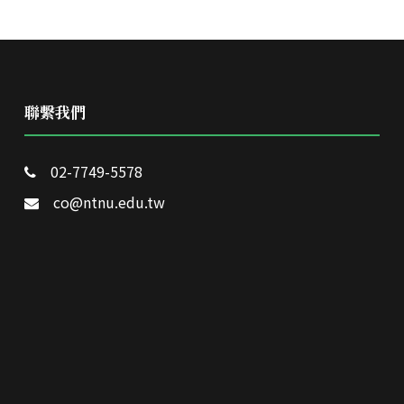
聯繫我們
02-7749-5578
co@ntnu.edu.tw