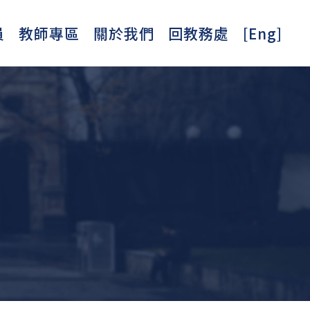
員
教師專區
關於我們
回教務處
[Eng]