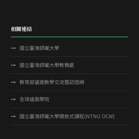
相關連結
國立臺灣師範大學
國立臺灣師範大學教務處
教育部遠距教學交流暨認證網
全球遠距學院
國立臺灣師範大學開放式課程(NTNU OCW)