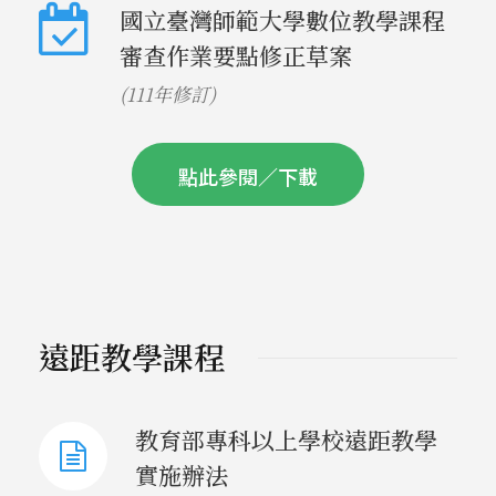
國立臺灣師範大學數位教學課程
審查作業要點修正草案
(111年修訂)
點此參閱／下載
遠距教學課程
教育部專科以上學校遠距教學
實施辦法