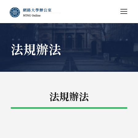
法規辦法
法規辦法