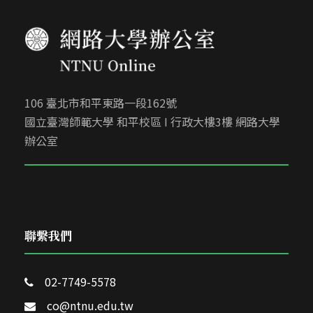
106 臺北市和平東路一段162號
國立臺灣師範大學 和平校區 I 行政大樓3樓 網路大學
辦公室
聯繫我們
02-7749-5578
co@ntnu.edu.tw