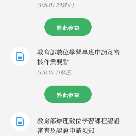
(108.03.29修正)
點此參閱
教育部數位學習專班申請及審
核作業要點
(110.01.11修正)
點此參閱
教育部辦理數位學習課程認證
審查及認證申請須知