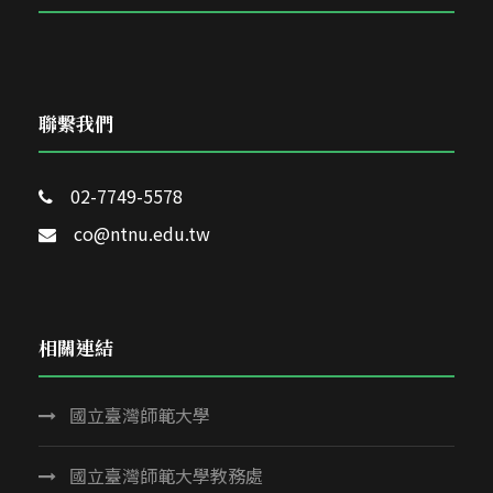
聯繫我們
02-7749-5578
co@ntnu.edu.tw
相關連結
國立臺灣師範大學
國立臺灣師範大學教務處