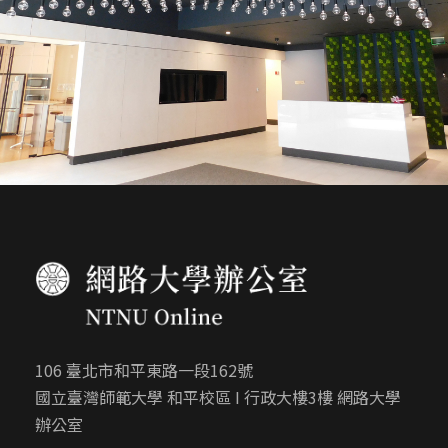
106 臺北市和平東路一段162號
國立臺灣師範大學 和平校區 I 行政大樓3樓 網路大學
辦公室