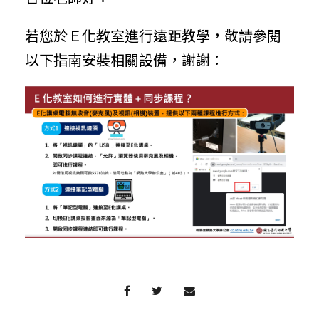
若您於Ｅ化教室進行遠距教學，敬請參閱
以下指南安裝相關設備，謝謝：