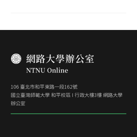
106 臺北市和平東路一段162號
國立臺灣師範大學 和平校區 I 行政大樓3樓 網路大學
辦公室