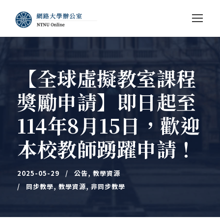
【全球虛擬教室課程
獎勵申請】即日起至
114年8月15日，歡迎
本校教師踴躍申請！
2025-05-29
公告
,
教學資源
同步教學
,
教學資源
,
非同步教學