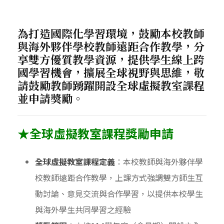
為打造國際化學習環境，鼓勵本校教師
與海外夥伴學校教師遠距合作教學，分
享雙方優質教學資源，提供學生線上跨
國學習機會，擴展全球視野與思維，敬
請鼓勵教師踴躍開設全球虛擬教室課程
並申請獎勵。
★
全球虛擬教室課程獎勵申請
全球虛擬教室課程定義
：本校教師與海外夥伴學
校教師遠距合作教學，上課方式強調雙方師生互
動討論、意見交流與合作學習，以提供本校學生
與海外學生共同學習之經驗