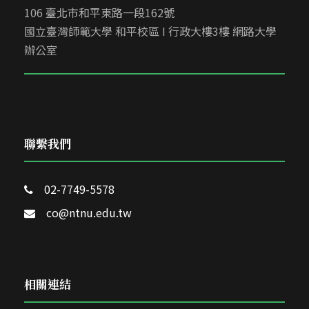
106 臺北市和平東路一段162號
國立臺灣師範大學 和平校區 I 行政大樓3樓 網路大學
辦公室
聯繫我們
02-7749-5578
co@ntnu.edu.tw
相關連結