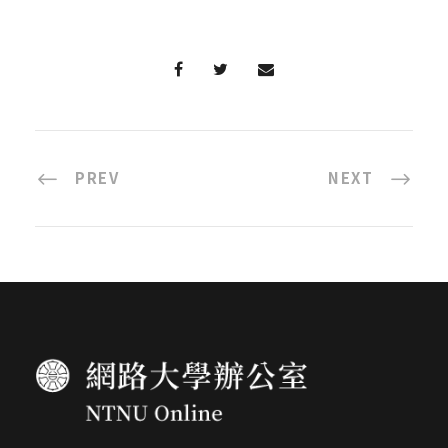
PREV
NEXT