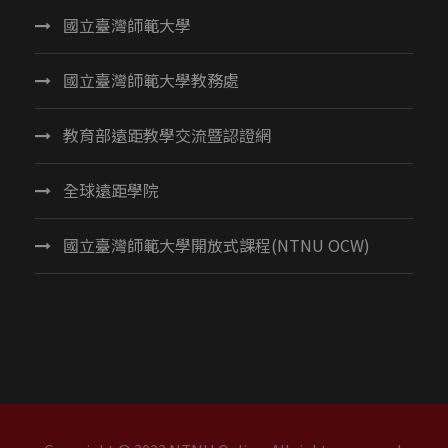
國立臺灣師範大學
國立臺灣師範大學教務處
教育部遠距教學交流暨認證網
全球遠距學院
國立臺灣師範大學開放式課程(NTNU OCW)