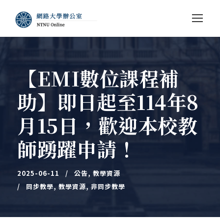
【EMI數位課程補
助】即日起至114年8
月15日，歡迎本校教
師踴躍申請！
2025-06-11
公告
,
教學資源
同步教學
,
教學資源
,
非同步教學