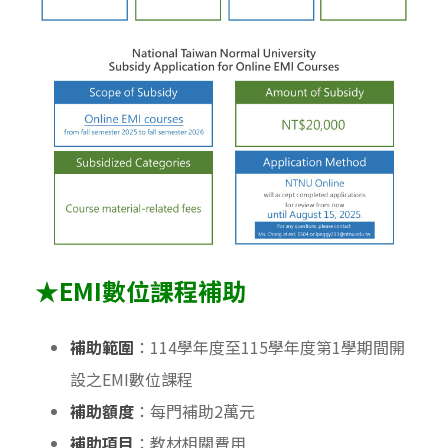
★
EMI
數位課程補助
補助範圍
：114學年度至115學年度第1學期間開
設之EMI數位課程
補助額度
：每門補助2萬元
補助項目
：教材相關費用