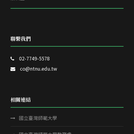
聯繫我們
02-7749-5578
co@ntnu.edu.tw
相關連結
國立臺灣師範大學