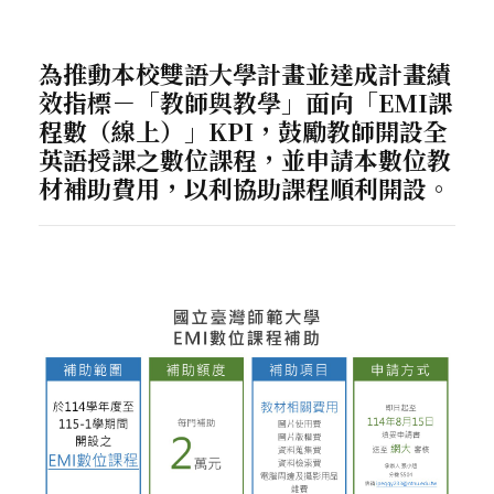
為推動本校雙語大學計畫並達成計畫績
效指標－「教師與教學」面向「EMI課
程數（線上）」KPI，鼓勵教師開設全
英語授課之數位課程，並申請本數位教
材補助費用，以利協助課程順利開設。