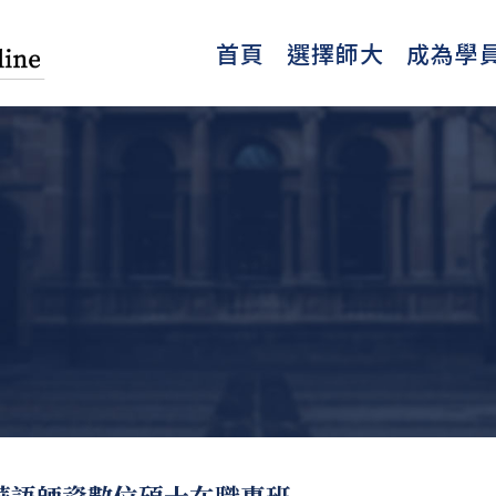
首頁
選擇師大
成為學