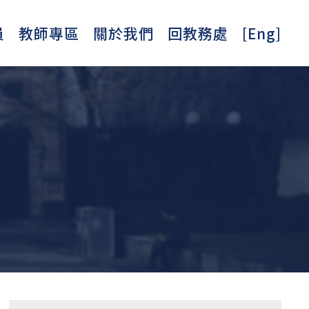
員
教師專區
關於我們
回教務處
[Eng]