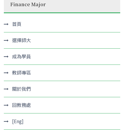
Finance Major
首頁
選擇師大
成為學員
教師專區
關於我們
回教務處
[Eng]