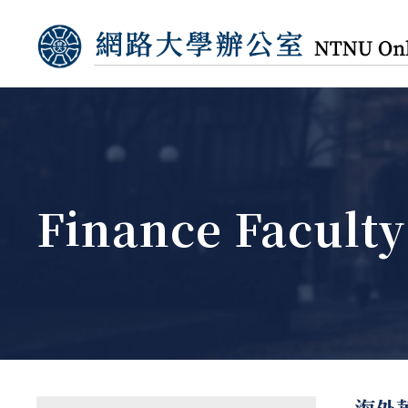
Finance Faculty