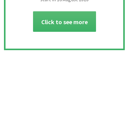
Click to see more