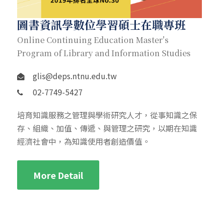
圖書資訊學數位學習碩士在職專班
Online Continuing Education Master's
Program of Library and Information Studies
glis@deps.ntnu.edu.tw
02-7749-5427
培育知識服務之管理與學術研究人才，從事知識之保
存、組織、加值、傳遞、與管理之研究，以期在知識
經濟社會中，為知識使用者創造價值。
More Detail