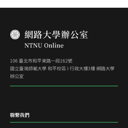
106 臺北市和平東路一段162號
國立臺灣師範大學 和平校區 I 行政大樓3樓 網路大學
辦公室
聯繫我們