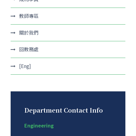
教師專區
關於我們
回教務處
[Eng]
Department Contact Info
Engineering