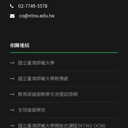
02-7749-5578
co@ntnu.edu.tw
相關連結
國立臺灣師範大學
國立臺灣師範大學教務處
教育部遠距教學交流暨認證網
全球遠距學院
國立臺灣師範大學開放式課程(NTNU OCW)