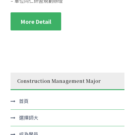
– 單位同仁研習規劃辦理
More Detail
Construction Management Major
首頁
選擇師大
成為學員