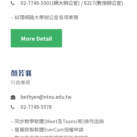
02-7749-5501(網大辦公室) / 6217(教授辦公室)
– 綜理網路大學辦公室各項業務
More Detail
顏若襄
行政專員
bethyen@ntnu.edu.tw
02-7749-5578
– 同步教學軟體(Meet及Teams等)操作諮詢
– 螢幕錄製軟體EverCam授權申請