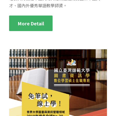
才、國內外優秀華語教學師資。
More Detail