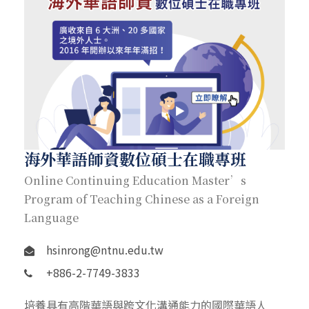
海外華語師資數位碩士在職專班
Online Continuing Education Master’s
Program of Teaching Chinese as a Foreign
Language
hsinrong@ntnu.edu.tw
+886-2-7749-3833
培養具有高階華語與跨文化溝通能力的國際華語人