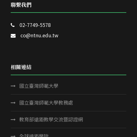
聯繫我們
02-7749-5578
co@ntnu.edu.tw
相關連結
國立臺灣師範大學
國立臺灣師範大學教務處
教育部遠距教學交流暨認證網
全球遠距學院