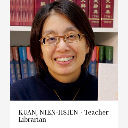
KUAN, NIEN-HSIEN．Teacher
Librarian
KUAN, NIEN-HSIEN．Teacher
Librarian