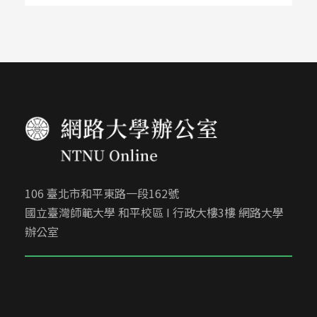
106 臺北市和平東路一段162號
國立臺灣師範大學 和平校區 I 行政大樓3樓 網路大學
辦公室