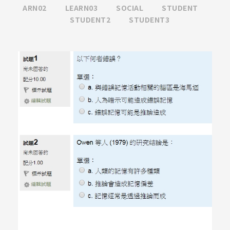
ARN02
LEARN03
SOCIAL
STUDENT
STUDENT2
STUDENT3