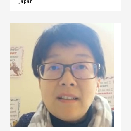
Japan