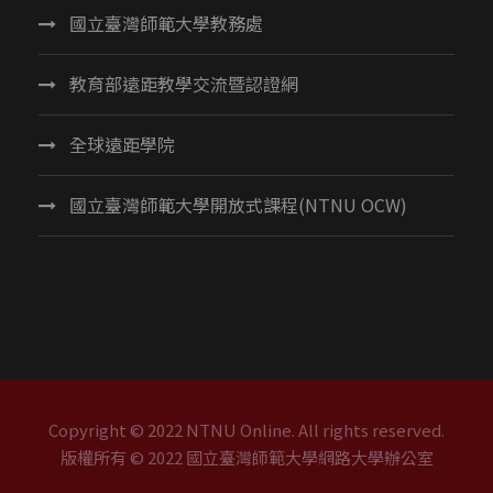
國立臺灣師範大學教務處
教育部遠距教學交流暨認證網
全球遠距學院
國立臺灣師範大學開放式課程(NTNU OCW)
Copyright © 2022 NTNU Online. All rights reserved.
版權所有 © 2022 國立臺灣師範大學網路大學辦公室