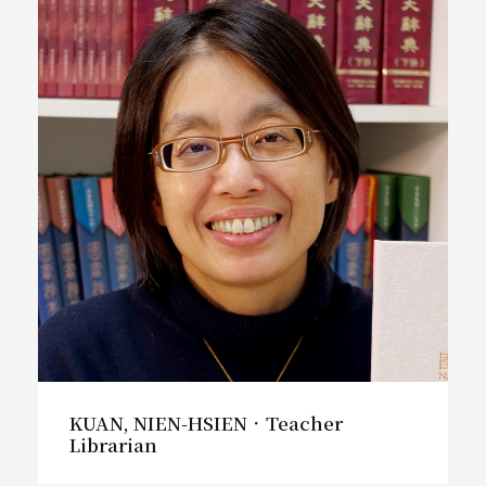
KUAN, NIEN-HSIEN．Teacher
Librarian