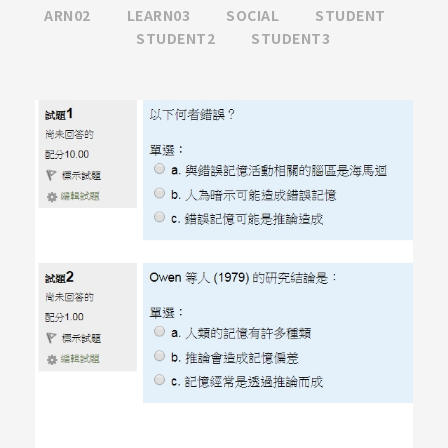
ARN02
LEARN03
SOCIAL
STUDENT
STUDENT2
STUDENT3