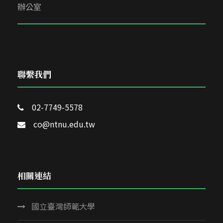
辦公室
聯繫我們
02-7749-5578
co@ntnu.edu.tw
相關連結
國立臺灣師範大學