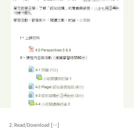
2. Read/Download […]