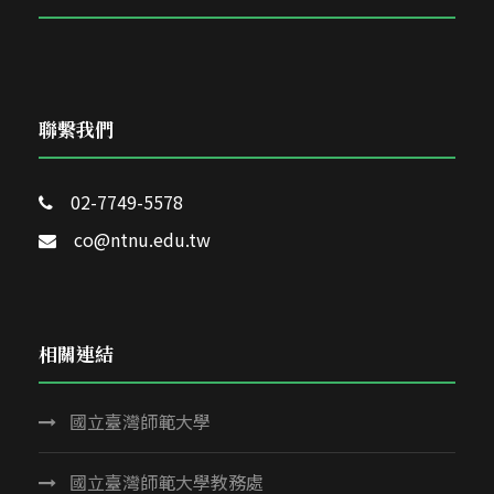
聯繫我們
02-7749-5578
co@ntnu.edu.tw
相關連結
國立臺灣師範大學
國立臺灣師範大學教務處