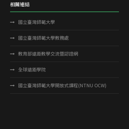
相關連結
國立臺灣師範大學
國立臺灣師範大學教務處
教育部遠距教學交流暨認證網
全球遠距學院
國立臺灣師範大學開放式課程(NTNU OCW)