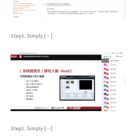
Step1. Simply […]
Step1. Simply […]