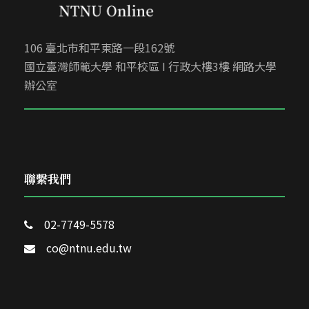
106 臺北市和平東路一段162號
國立臺灣師範大學 和平校區 I 行政大樓3樓 網路大學
辦公室
聯繫我們
02-7749-5578
co@ntnu.edu.tw