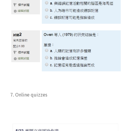
7. Online quizzes