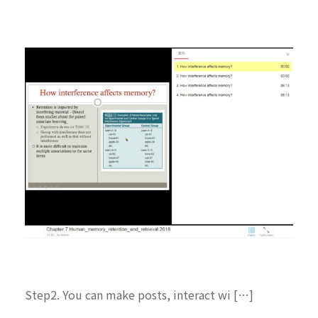
Step2. You can make posts, interact wi […]