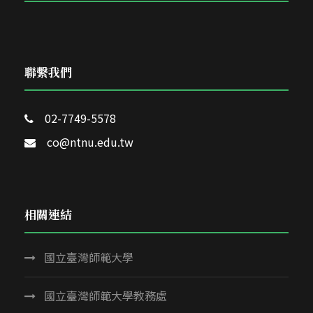
聯繫我們
02-7749-5578
co@ntnu.edu.tw
相關連結
國立臺灣師範大學
國立臺灣師範大學教務處