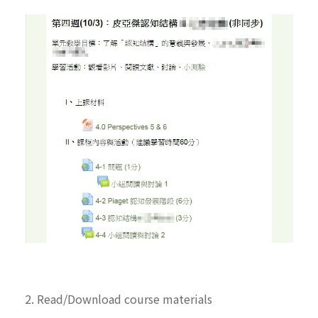
2. Read/Download course materials