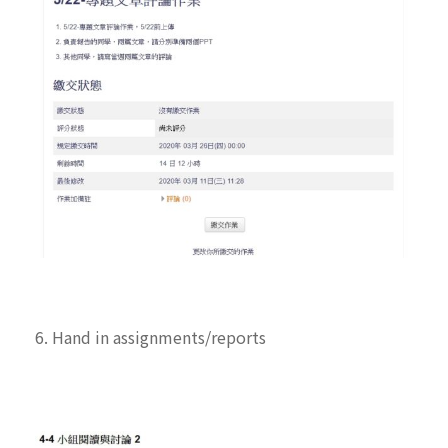
6. Hand in assignments/reports