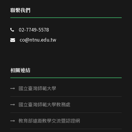
聯繫我們
02-7749-5578
co@ntnu.edu.tw
相關連結
國立臺灣師範大學
國立臺灣師範大學教務處
教育部遠距教學交流暨認證網