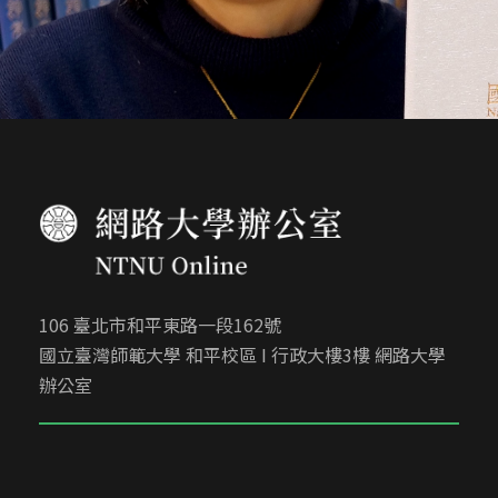
106 臺北市和平東路一段162號
國立臺灣師範大學 和平校區 I 行政大樓3樓 網路大學
辦公室