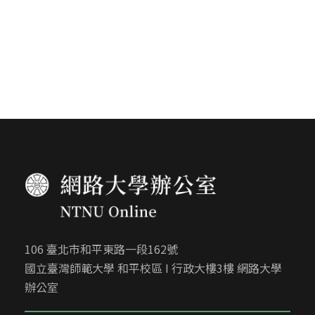
106 臺北市和平東路一段162號
國立臺灣師範大學 和平校區 I 行政大樓3樓 網路大學
辦公室