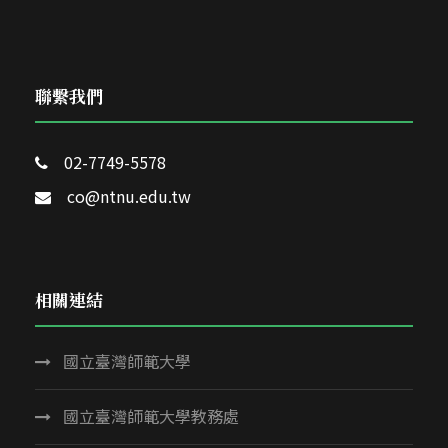
聯繫我們
02-7749-5578
co@ntnu.edu.tw
相關連結
國立臺灣師範大學
國立臺灣師範大學教務處