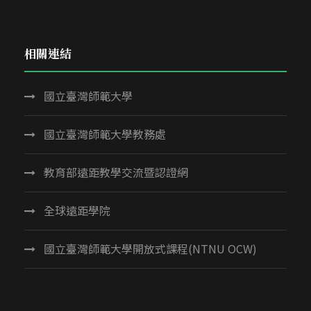
相關連結
國立臺灣師範大學
國立臺灣師範大學教務處
教育部遠距教學交流暨認證網
全球遠距學院
國立臺灣師範大學開放式課程(NTNU OCW)