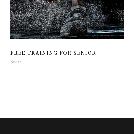
FREE TRAINING FOR SENIOR
Sport