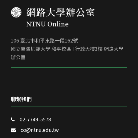
106 臺北市和平東路一段162號
國立臺灣師範大學 和平校區 I 行政大樓3樓 網路大學
辦公室
聯繫我們
02-7749-5578
co@ntnu.edu.tw