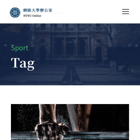
Sport
Tag