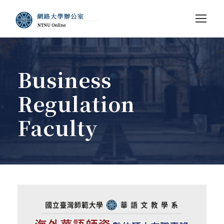
Business
Regulation
Faculty