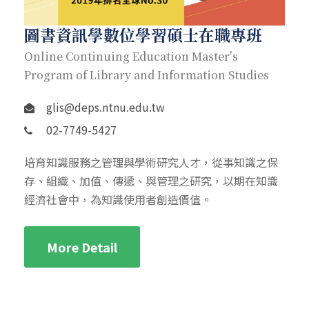
圖書資訊學數位學習碩士在職專班
Online Continuing Education Master's
Program of Library and Information Studies
glis@deps.ntnu.edu.tw
02-7749-5427
培育知識服務之管理與學術研究人才，從事知識之保
存、組織、加值、傳遞、與管理之研究，以期在知識
經濟社會中，為知識使用者創造價值。
More Detail