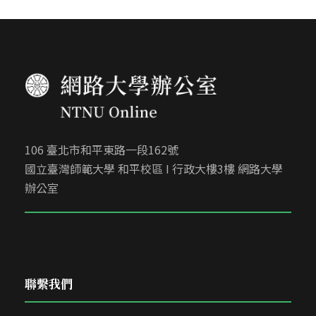
106 臺北市和平東路一段162號
國立臺灣師範大學 和平校區 I 行政大樓3樓 網路大學
辦公室
聯繫我們