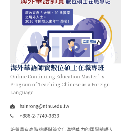
海外華語師資數位碩士在職專班
Online Continuing Education Master’s
Program of Teaching Chinese as a Foreign
Language
hsinrong@ntnu.edu.tw
+886-2-7749-3833
培養具有高階華語與跨文化溝通能力的國際華語人