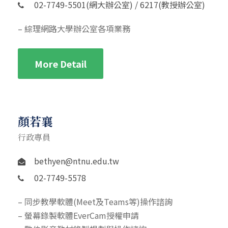
02-7749-5501(網大辦公室) / 6217(教授辦公室)
– 綜理網路大學辦公室各項業務
More Detail
顏若襄
行政專員
bethyen@ntnu.edu.tw
02-7749-5578
– 同步教學軟體(Meet及Teams等)操作諮詢
– 螢幕錄製軟體EverCam授權申請