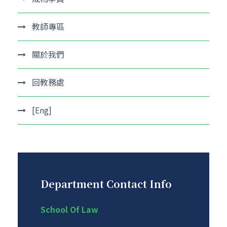
教師專區
關於我們
回教務處
[Eng]
Department Contact Info
School Of Law