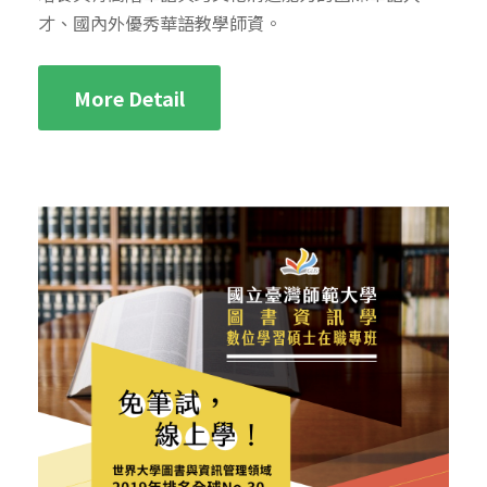
才、國內外優秀華語教學師資。
More Detail