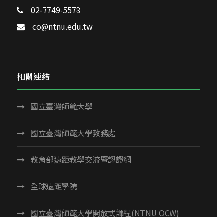
02-7749-5578
co@ntnu.edu.tw
相關連結
國立臺灣師範大學
國立臺灣師範大學教務處
教育部遠距教學交流暨認證網
全球遠距學院
國立臺灣師範大學開放式課程(NTNU OCW)