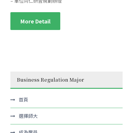
– 單位同仁研習規劃辦理
More Detail
Business Regulation Major
首頁
選擇師大
成為學員