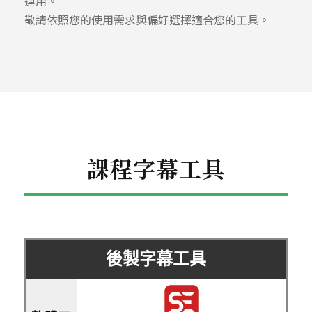
運用。
敬請依照您的使用需求與偏好選擇適合您的工具。
課程字幕工具
後製字幕工具