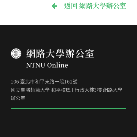
返回 網路大學辦公室
106 臺北市和平東路一段162號
國立臺灣師範大學 和平校區 I 行政大樓3樓 網路大學
辦公室