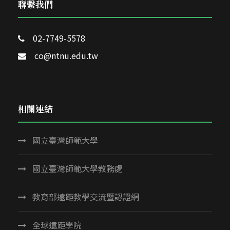
聯繫我們
02-7749-5578
co@ntnu.edu.tw
相關連結
國立臺灣師範大學
國立臺灣師範大學教務處
教育部遠距教學交流暨認證網
全球遠距學院