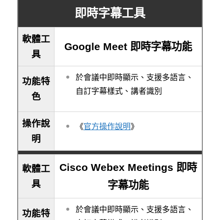
即時字幕工具
軟體工
Google Meet 即時字幕功能
具
於會議中即時顯示、支援多語言、
功能特
自訂字幕樣式、講者識別
色
操作說
《
官方操作說明
》
明
Cisco Webex Meetings 即時
軟體工
具
字幕功能
於會議中即時顯示、支援多語言、
功能特