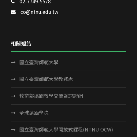
02-7749-5578
co@ntnu.edu.tw
相關連結
國立臺灣師範大學
國立臺灣師範大學教務處
教育部遠距教學交流暨認證網
全球遠距學院
國立臺灣師範大學開放式課程(NTNU OCW)