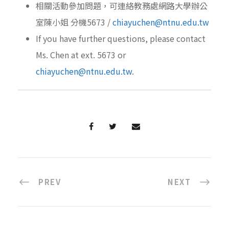
相關活動參加問題，可連絡教務處網路大學辦公
室陳小姐 分機5673 /
chiayuchen@ntnu.edu.tw
If you have further questions, please contact
Ms. Chen at ext. 5673 or
chiayuchen@ntnu.edu.tw
.
PREV
NEXT