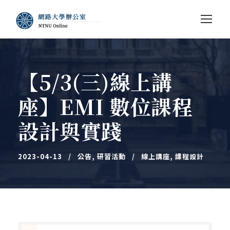
【5/3(三)線上講
座】EMI 數位課程
設計與實踐
2023-04-13
公告
,
研習活動
線上講座
,
課程設計