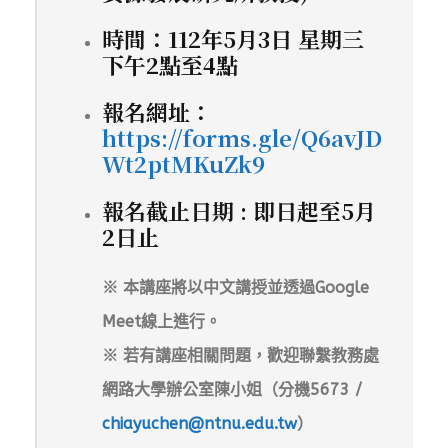
時間：112年5月3日 星期三
下午2點至4點
報名網址：
https://forms.gle/Q6avJD
Wt2ptMKuZk9
報名截止日期 : 即日起至5月
2日止
※ 本講座將以中文講授並透過Google
Meet線上進行。
※ 若有講座相關問題，歡迎聯繫教務處
網路大學辦公室陳小姐（分機5673 /
chiayuchen@ntnu.edu.tw
）