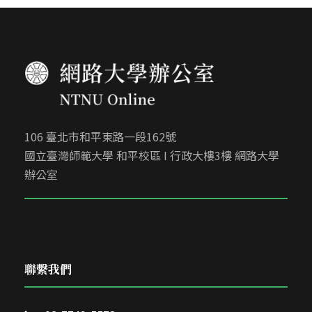
106 臺北市和平東路一段162號
國立臺灣師範大學 和平校區 I 行政大樓3樓 網路大學
辦公室
聯繫我們