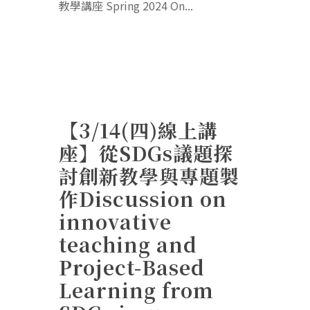
教學講座 Spring 2024 On...
【3/14(四)線上講
座】從SDGs議題探
討創新教學與專題製
作Discussion on
innovative
teaching and
Project-Based
Learning from