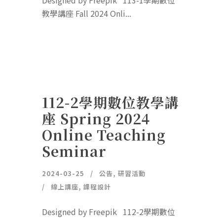
Designed by Freepik 113-1學期數位
教學講座 Fall 2024 Onli...
112-2學期數位教學講
座 Spring 2024
Online Teaching
Seminar
2024-03-25
公告
,
研習活動
線上講座
,
課程設計
Designed by Freepik 112-2學期數位