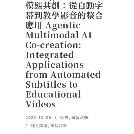
模態共創：從自動字
幕到教學影音的整合
應用 Agentic
Multimodal AI
Co-creation:
Integrated
Applications
from Automated
Subtitles to
Educational
Videos
2025-10-09
公告
,
研習活動
線上講座
,
課程設計