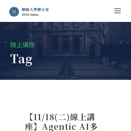
線上講座
Tag
【11/18(二)線上講
座】Agentic AI多