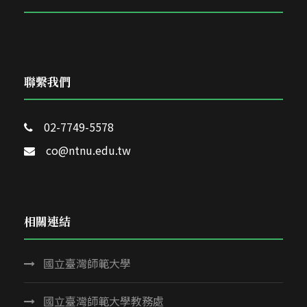
聯繫我們
02-7749-5578
co@ntnu.edu.tw
相關連結
國立臺灣師範大學
國立臺灣師範大學教務處