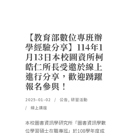
【教育部數位專班辦
學經驗分享】114年1
月13日本校圖資所柯
皓仁所長受邀於線上
進行分享，歡迎踴躍
報名參與！
2025-01-02
公告
,
研習活動
線上講座
本校圖書資訊學研究所「圖書資訊學數
位學習碩士在職專班」於108學年度成