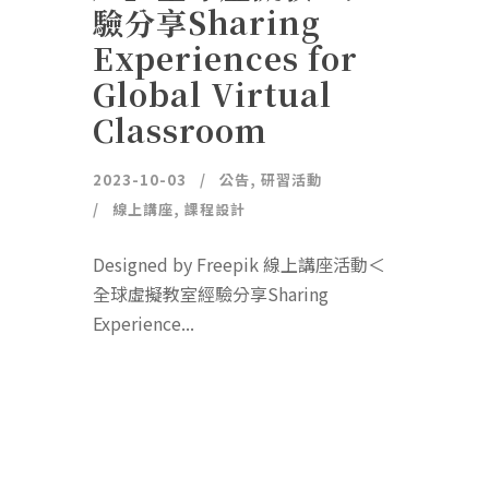
驗分享Sharing
Experiences for
Global Virtual
Classroom
2023-10-03
公告
,
研習活動
線上講座
,
課程設計
Designed by Freepik 線上講座活動＜
全球虛擬教室經驗分享Sharing
Experience...