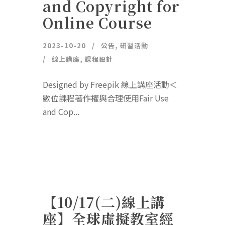
and Copyright for
Online Course
2023-10-20
公告
,
研習活動
線上講座
,
課程設計
Designed by Freepik 線上講座活動＜
數位課程著作權與合理使用Fair Use
and Cop...
【10/17(二)線上講
座】全球虛擬教室經