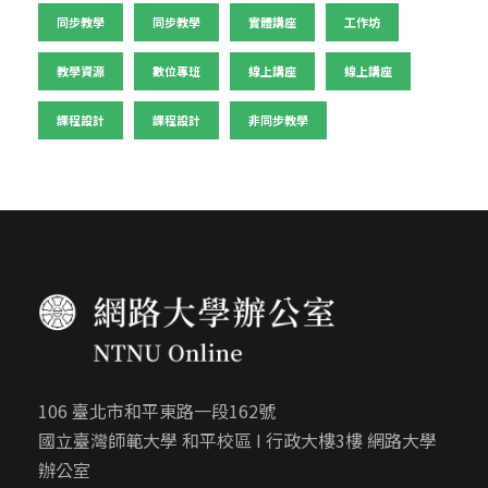
同步教學
同步教學
實體講座
工作坊
教學資源
數位專班
線上講座
線上講座
課程設計
課程設計
非同步教學
106 臺北市和平東路一段162號
國立臺灣師範大學 和平校區 I 行政大樓3樓 網路大學
辦公室