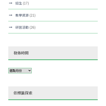
招生
(17)
教學資源
(21)
研習活動
(26)
發佈時間
依標籤探索