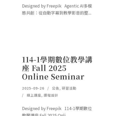
Designed by Freepik Agentic AI多模
態共創：從自動字幕到教學影音的整...
114-1學期數位教學講
座 Fall 2025
Online Seminar
2025-09-26
公告
,
研習活動
線上講座
,
課程設計
Designed by Freepik 114-1學期數位
教學講座 Fall 2025 Onli...