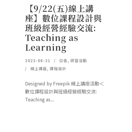
【9/22(五)線上講
座】數位課程設計與
班級經營經驗交流:
Teaching as
Learning
2023-08-31
公告
,
研習活動
線上講座
,
課程設計
Designed by Freepik 線上講座活動＜
數位課程設計與班級經營經驗交流:
Teaching as...