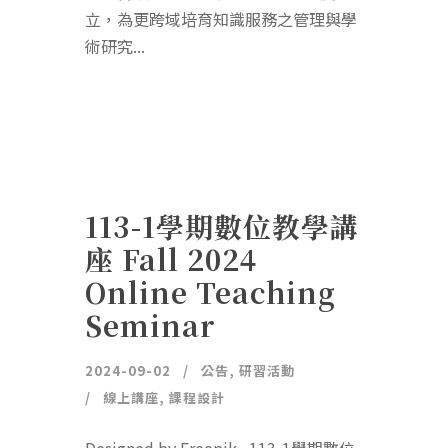
立，為更跨域培育知識服務之管理與學
術研究...
113-1學期數位教學講
座 Fall 2024
Online Teaching
Seminar
2024-09-02
公告
,
研習活動
線上講座
,
課程設計