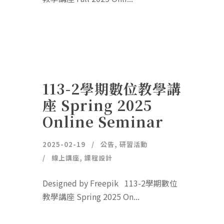
113-2學期數位教學講
座 Spring 2025
Online Seminar
2025-02-19
公告
,
研習活動
線上講座
,
課程設計
Designed by Freepik 113-2學期數位
教學講座 Spring 2025 On...