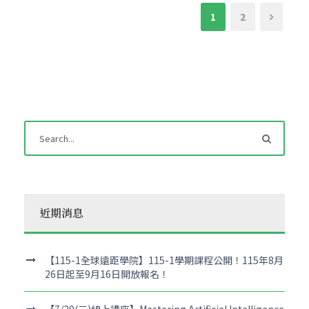
1
2
近期消息
【115-1全球遠距學院】115-1學期課程公開！115年8月
26日起至9月16日開放報名！