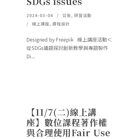
SDGs issues
2024-03-04
公告
,
研習活動
線上講座
,
課程設計
Designed by Freepik 線上講座活動＜
從SDGs議題探討創新教學與專題製作
Di...
【11/7(二)線上講
座】數位課程著作權
與合理使用Fair Use