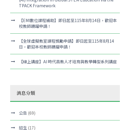
TPACK Framework
【EMI數位課程補助】即日起至115年8月14日，歡迎本
校教師踴躍申請！
【全球虛擬教室課程獎勵申請】即日起至115年8月14
日，歡迎本校教師踴躍申請！
【線上講座】AI 時代高教人才培育與教學轉型系列講座
消息分類
公告
(69)
招生
(17)