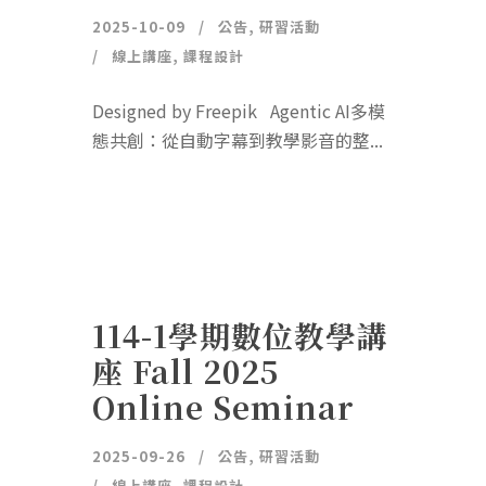
2025-10-09
公告
,
研習活動
線上講座
,
課程設計
Designed by Freepik Agentic AI多模
態共創：從自動字幕到教學影音的整...
114-1學期數位教學講
座 Fall 2025
Online Seminar
2025-09-26
公告
,
研習活動
線上講座
,
課程設計