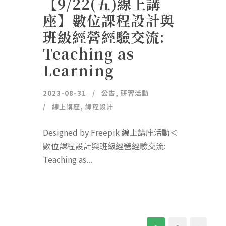
【9/22(五)線上講
座】數位課程設計與
班級經營經驗交流:
Teaching as
Learning
2023-08-31
公告
,
研習活動
線上講座
,
課程設計
Designed by Freepik 線上講座活動＜
數位課程設計與班級經營經驗交流:
Teaching as...