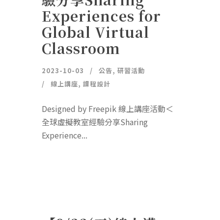
Experiences for
Global Virtual
Classroom
2023-10-03
公告
,
研習活動
線上講座
,
課程設計
Designed by Freepik 線上講座活動＜
全球虛擬教室經驗分享Sharing
Experience...