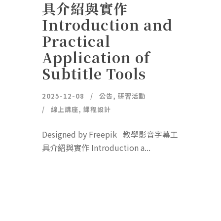
具介紹與實作
Introduction and
Practical
Application of
Subtitle Tools
2025-12-08
公告
,
研習活動
線上講座
,
課程設計
Designed by Freepik 教學影音字幕工
具介紹與實作 Introduction a...