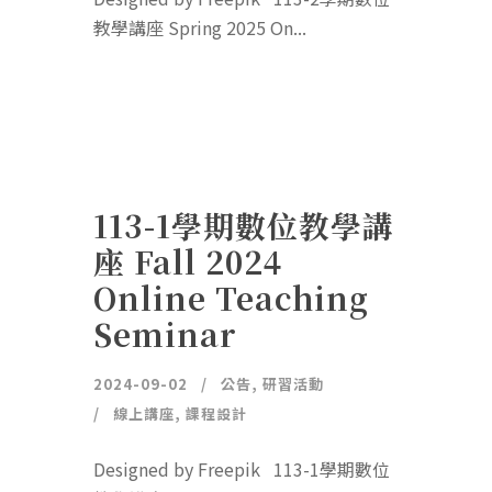
教學講座 Spring 2025 On...
113-1學期數位教學講
座 Fall 2024
Online Teaching
Seminar
2024-09-02
公告
,
研習活動
線上講座
,
課程設計
Designed by Freepik 113-1學期數位