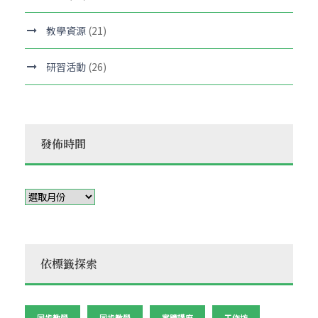
教學資源
(21)
研習活動
(26)
發佈時間
依標籤探索
同步教學
同步教學
實體講座
工作坊