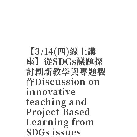
【3/14(四)線上講
座】從SDGs議題探
討創新教學與專題製
作Discussion on
innovative
teaching and
Project-Based
Learning from
SDGs issues