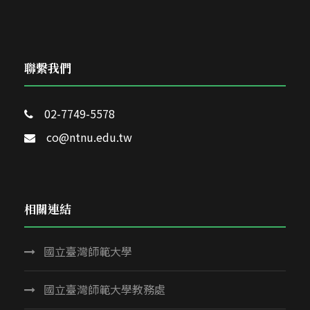
聯繫我們
02-7749-5578
co@ntnu.edu.tw
相關連結
國立臺灣師範大學
國立臺灣師範大學教務處