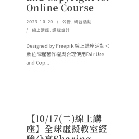
Online Course
2023-10-20
公告
,
研習活動
線上講座
,
課程設計
Designed by Freepik 線上講座活動＜
數位課程著作權與合理使用Fair Use
and Cop...
【10/17(二)線上講
座】全球虛擬教室經
驗分享Sharing