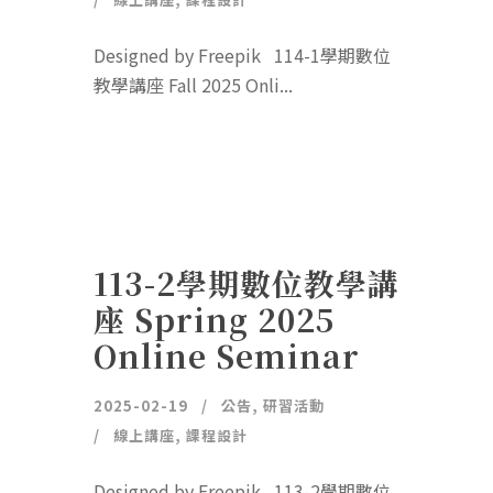
Designed by Freepik 114-1學期數位
教學講座 Fall 2025 Onli...
113-2學期數位教學講
座 Spring 2025
Online Seminar
2025-02-19
公告
,
研習活動
線上講座
,
課程設計
Designed by Freepik 113-2學期數位