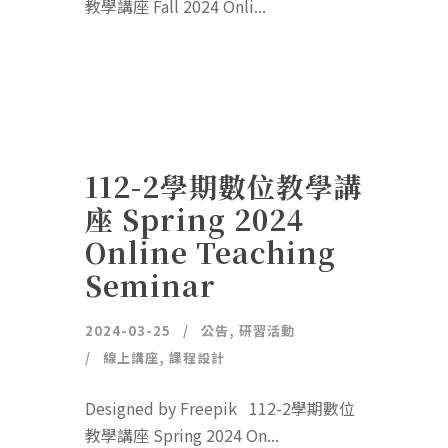
教學講座 Fall 2024 Onli...
112-2學期數位教學講
座 Spring 2024
Online Teaching
Seminar
2024-03-25
公告
,
研習活動
線上講座
,
課程設計
Designed by Freepik 112-2學期數位
教學講座 Spring 2024 On...