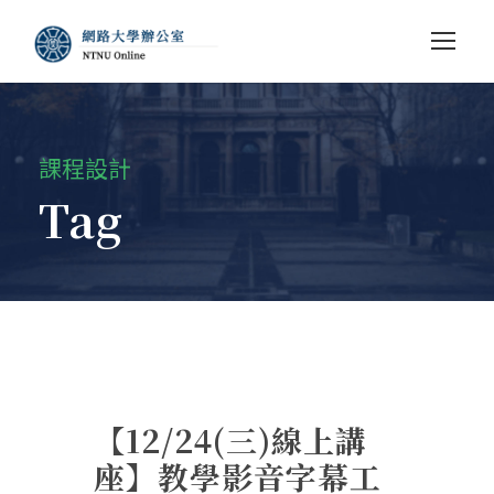
課程設計
Tag
【12/24(三)線上講
座】教學影音字幕工