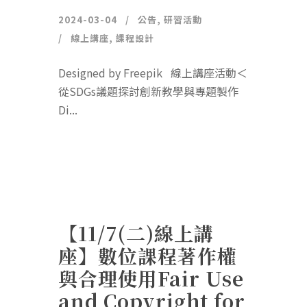
2024-03-04
公告
,
研習活動
線上講座
,
課程設計
Designed by Freepik 線上講座活動＜
從SDGs議題探討創新教學與專題製作
Di...
【11/7(二)線上講
座】數位課程著作權
與合理使用Fair Use
and Copyright for