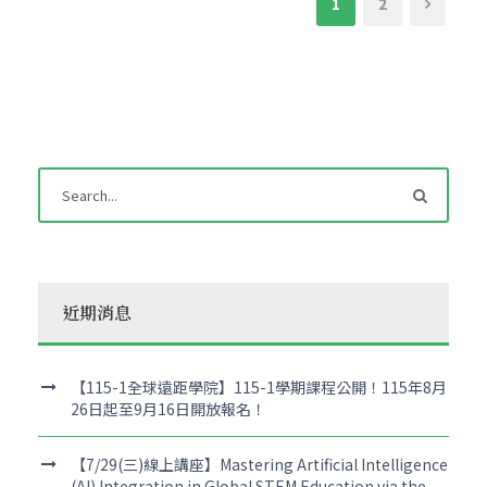
1
2
近期消息
【115-1全球遠距學院】115-1學期課程公開！115年8月
26日起至9月16日開放報名！
【7/29(三)線上講座】Mastering Artificial Intelligence
(AI) Integration in Global STEM Education via the