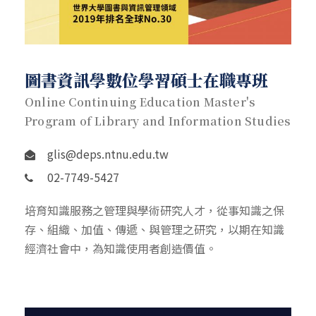
圖書資訊學數位學習碩士在職專班
Online Continuing Education Master's
Program of Library and Information Studies
glis@deps.ntnu.edu.tw
02-7749-5427
培育知識服務之管理與學術研究人才，從事知識之保
存、組織、加值、傳遞、與管理之研究，以期在知識
經濟社會中，為知識使用者創造價值。