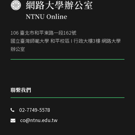
106 臺北市和平東路一段162號
國立臺灣師範大學 和平校區 I 行政大樓3樓 網路大學
辦公室
聯繫我們
02-7749-5578
co@ntnu.edu.tw