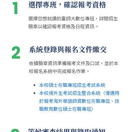
1
選擇專班，確認報考資格
選擇您想就讀的臺師大數位專班，詳閱招生
簡章以確認報考資格及日程資訊。
2
系統登錄與報名文件繳交
依據簡章資訊準備報考文件及口試，並於本
校報名系統中完成報名作業。
本校碩士在職專班招生考試系統
本校境外生考試招生整合系統（僅適用
於報考海外華語師資數位在職專班、技
職教育數位碩士在職專班）
等候審查結果與錄取通知