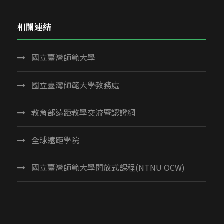
相關連結
國立臺灣師範大學
國立臺灣師範大學教務處
教育部遠距教學交流暨認證網
全球遠距學院
國立臺灣師範大學開放式課程(NTNU OCW)