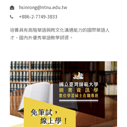
hsinrong@ntnu.edu.tw
+886-2-7749-3833
培養具有高階華語與跨文化溝通能力的國際華語人
才、國內外優秀華語教學師資。