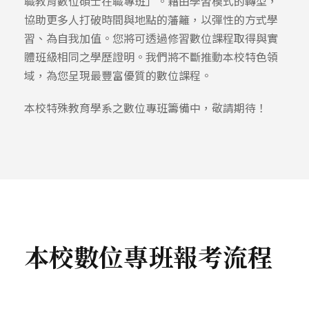
職教育數位碩士在職專班」。藉由學習模式的轉型，
協助更多人打破時間與地點的藩籬，以彈性的方式學
習、為自我加值。您將可透過修習數位課程取得與實
體班級相同之學歷證明。我們將不斷推動本校特色領
域，為您呈現最豐富優質的數位課程。
本校特殊教育學系之數位專班籌備中，敬請期待！
本校數位專班報考流程