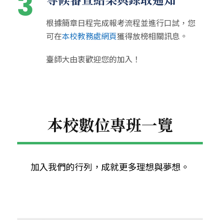
3
根據簡章日程完成報考流程並進行口試，您
可在
本校教務處網頁
獲得放榜相關訊息。
臺師大由衷歡迎您的加入！
本校數位專班一覽
加入我們的行列，成就更多理想與夢想。