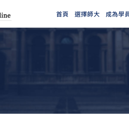
首頁
選擇師大
成為學