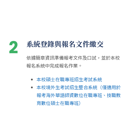
2
系統登錄與報名文件繳交
依據簡章資訊準備報考文件及口試，並於本校
報名系統中完成報名作業。
本校碩士在職專班招生考試系統
本校境外生考試招生整合系統（僅適用於
報考海外華語師資數位在職專班、技職教
育數位碩士在職專班）