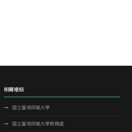
相關連結
國立臺灣師範大學
國立臺灣師範大學教務處