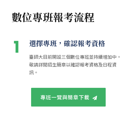
數位專班報考流程
1
選擇專班，確認報考資格
臺師大目前開設三個數位專班並持續增加中。
敬請詳閱招生簡章以確認報考資格及日程資
訊。
專班一覽與簡章下載