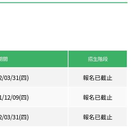
期間
招生階段
2/03/31(四)
報名已截止
1/12/09(四)
報名已截止
2/03/31(四)
報名已截止