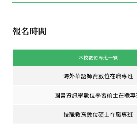
報名時間
本校數位專班一覽
海外華語師資數位在職專班
圖書資訊學數位學習碩士在職專
技職教育數位碩士在職專班