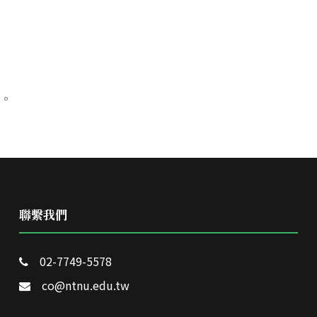
。
聯繫我們
02-7749-5578
co@ntnu.edu.tw