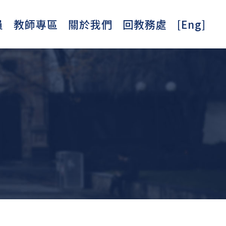
員
教師專區
關於我們
回教務處
[Eng]