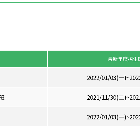
最新年度招生
2022/01/03(一)~202
班
2021/11/30(二)~202
2022/01/03(一)~202