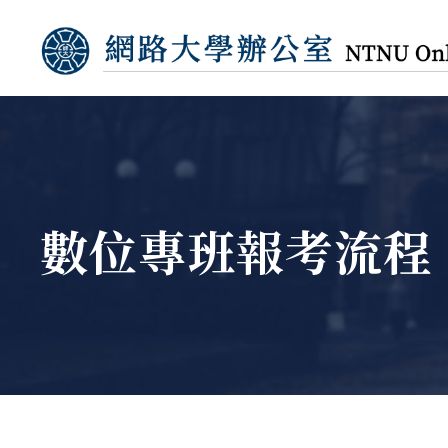
數位專班報考流程