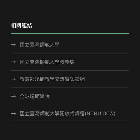
相關連結
國立臺灣師範大學
國立臺灣師範大學教務處
教育部遠距教學交流暨認證網
全球遠距學院
國立臺灣師範大學開放式課程(NTNU OCW)