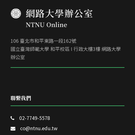
106 臺北市和平東路一段162號
國立臺灣師範大學 和平校區 I 行政大樓3樓 網路大學
辦公室
聯繫我們
02-7749-5578
co@ntnu.edu.tw