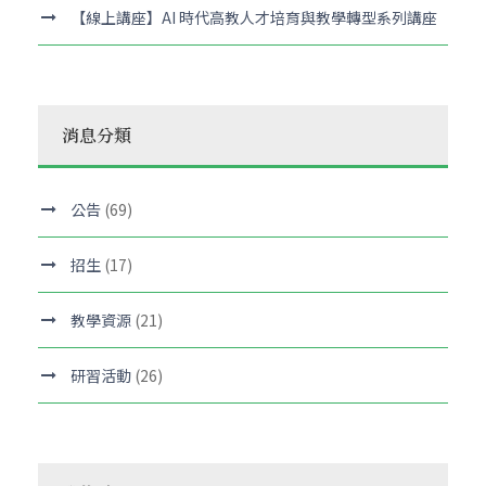
【線上講座】AI 時代高教人才培育與教學轉型系列講座
消息分類
公告
(69)
招生
(17)
教學資源
(21)
研習活動
(26)