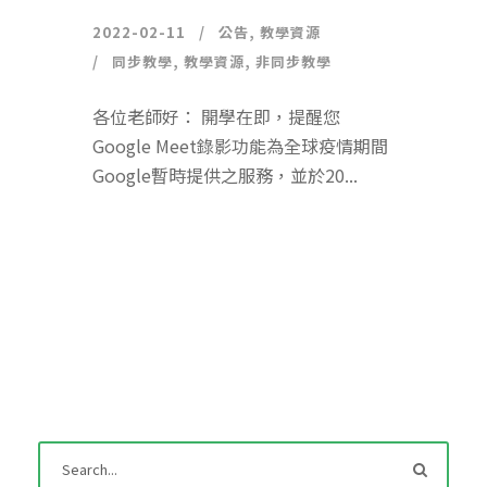
2022-02-11
公告
,
教學資源
同步教學
,
教學資源
,
非同步教學
各位老師好： 開學在即，提醒您
Google Meet錄影功能為全球疫情期間
Google暫時提供之服務，並於20...