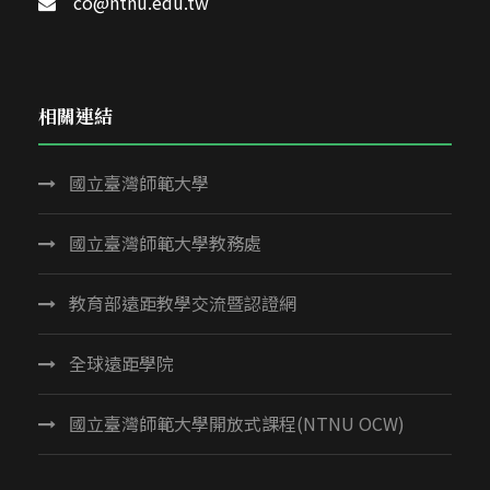
co@ntnu.edu.tw
相關連結
國立臺灣師範大學
國立臺灣師範大學教務處
教育部遠距教學交流暨認證網
全球遠距學院
國立臺灣師範大學開放式課程(NTNU OCW)