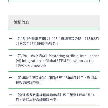
近期消息
【115-1全球遠距學院】115-1學期課程公開！115年8月
26日起至9月16日開放報名！
【7/29(三)線上講座】Mastering Artificial Intelligence
(AI) Integration in Global STEM Education via the
TPACK Framework
【EMI數位課程補助】即日起至115年8月14日，歡迎本
校教師踴躍申請！
【全球虛擬教室課程獎勵申請】即日起至115年8月14
日，歡迎本校教師踴躍申請！