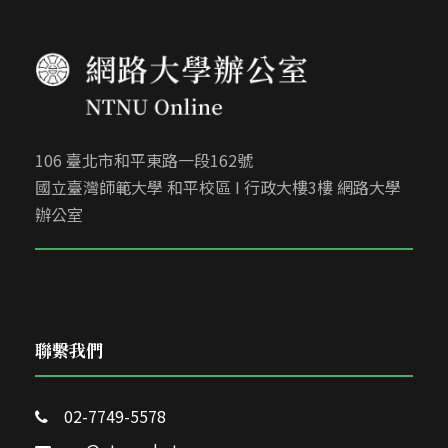
106 臺北市和平東路一段162號
國立臺灣師範大學 和平校區 I 行政大樓3樓 網路大學
辦公室
聯繫我們
02-7749-5578