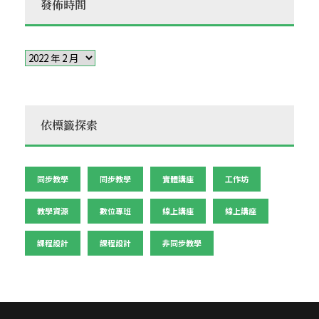
發佈時間
依標籤探索
同步教學
同步教學
實體講座
工作坊
教學資源
數位專班
線上講座
線上講座
課程設計
課程設計
非同步教學