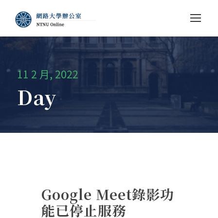
11 2 月, 2022
Day
Google Meet錄影功
能已停止服務