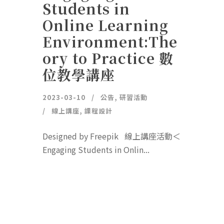
Students in
Online Learning
Environment:The
ory to Practice 數
位教學講座
2023-03-10
公告
,
研習活動
線上講座
,
課程設計
Designed by Freepik 線上講座活動＜
Engaging Students in Onlin...