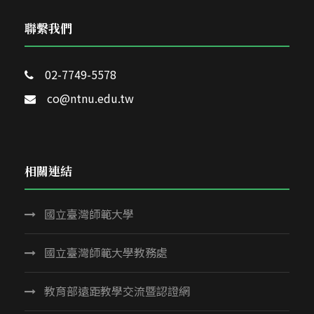
聯繫我們
02-7749-5578
co@ntnu.edu.tw
相關連結
國立臺灣師範大學
國立臺灣師範大學教務處
教育部遠距教學交流暨認證網