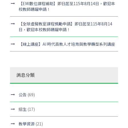
【EMI數位課程補助】即日起至115年8月14日，歡迎本
校教師踴躍申請！
【全球虛擬教室課程獎勵申請】即日起至115年8月14
日，歡迎本校教師踴躍申請！
【線上講座】AI 時代高教人才培育與教學轉型系列講座
消息分類
公告
(69)
招生
(17)
教學資源
(21)