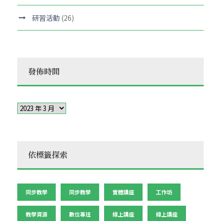
研習活動
(26)
發佈時間
依標籤探索
同步教學
同步教學
實體講座
工作坊
教學資源
數位專班
線上講座
線上講座