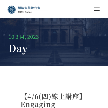
10 3 月, 2023
Day
【4/6(四)線上講座】
Engaging