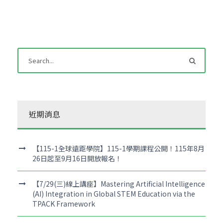
近期消息
【115-1全球遠距學院】115-1學期課程公開！115年8月
26日起至9月16日開放報名！
【7/29(三)線上講座】Mastering Artificial Intelligence
(AI) Integration in Global STEM Education via the
TPACK Framework