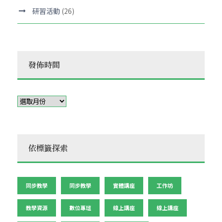
研習活動
(26)
發佈時間
依標籤探索
同步教學
同步教學
實體講座
工作坊
教學資源
數位專班
線上講座
線上講座