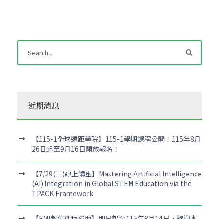
近期消息
【115-1全球遠距學院】115-1學期課程公開！115年8月
26日起至9月16日開放報名！
【7/29(三)線上講座】Mastering Artificial Intelligence
(AI) Integration in Global STEM Education via the
TPACK Framework
【EMI數位課程補助】即日起至115年8月14日，歡迎本