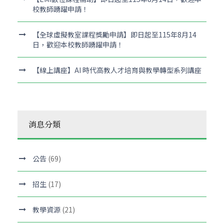
校教師踴躍申請！
【全球虛擬教室課程獎勵申請】即日起至115年8月14
日，歡迎本校教師踴躍申請！
【線上講座】AI 時代高教人才培育與教學轉型系列講座
消息分類
公告
(69)
招生
(17)
教學資源
(21)