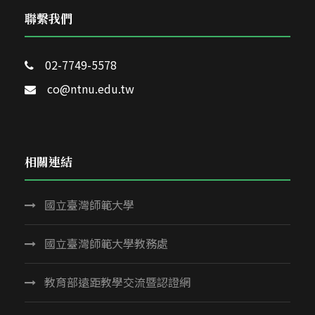
聯繫我們
02-7749-5578
co@ntnu.edu.tw
相關連結
國立臺灣師範大學
國立臺灣師範大學教務處
教育部遠距教學交流暨認證網